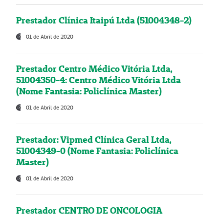
Prestador Clínica Itaipú Ltda (51004348-2)
01 de Abril de 2020
Prestador Centro Médico Vitória Ltda,
51004350-4: Centro Médico Vitória Ltda
(Nome Fantasia: Policlínica Master)
01 de Abril de 2020
Prestador: Vipmed Clínica Geral Ltda,
51004349-0 (Nome Fantasia: Policlínica
Master)
01 de Abril de 2020
Prestador CENTRO DE ONCOLOGIA