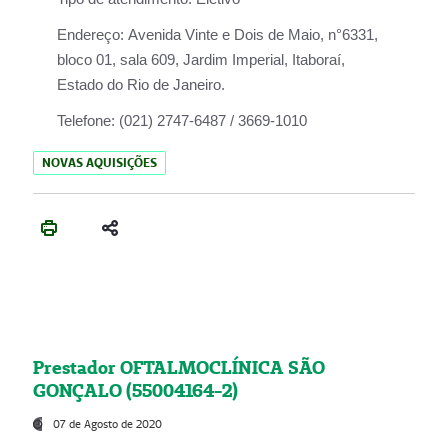
Endereço:
Avenida Vinte e Dois de Maio, n°6331,
bloco 01, sala 609, Jardim Imperial, Itaboraí,
Estado do Rio de Janeiro.
Telefone:
(021) 2747-6487 / 3669-1010
NOVAS AQUISIÇÕES
Prestador OFTALMOCLÍNICA SÃO
GONÇALO (55004164-2)
07 de Agosto de 2020