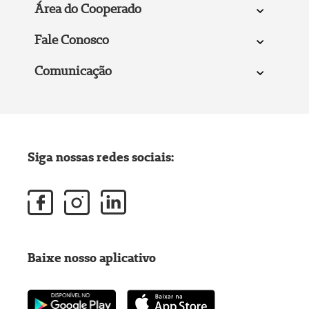
Área do Cooperado
Fale Conosco
Comunicação
Siga nossas redes sociais:
Baixe nosso aplicativo