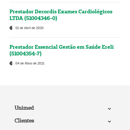
Prestador Decordis Exames Cardiológicos
LTDA (51004346-0)
01 de Abril de 2020
Prestador Essencial Gestão em Saúde Ereli
(51004354-7)
04 de Maio de 2021
Unimed
Clientes