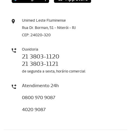
Unimed Leste Fluminense
Rua Dr. Borman, 51 - Niterói - RJ
CEP: 24020-320
Ouvidoria
21 3803-1120
21 3803-1121
de segunda a sexta, horário comercial
Atendimento 24h
0800 970 9087
4020 9087