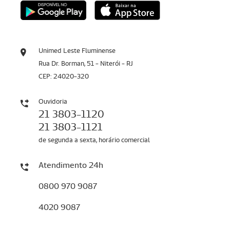
Unimed Leste Fluminense
Rua Dr. Borman, 51 - Niterói - RJ
CEP: 24020-320
Ouvidoria
21 3803-1120
21 3803-1121
de segunda a sexta, horário comercial
Atendimento 24h
0800 970 9087
4020 9087