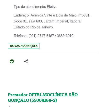
Tipo de atendimento:
Eletivo
Endereço:
Avenida Vinte e Dois de Maio, n°6331,
bloco 01, sala 609, Jardim Imperial, Itaboraí,
Estado do Rio de Janeiro.
Telefone:
(021) 2747-6487 / 3669-1010
NOVAS AQUISIÇÕES
Prestador OFTALMOCLÍNICA SÃO
GONÇALO (55004164-2)