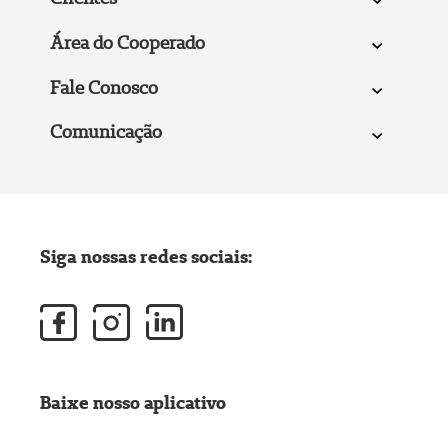
Área do Cooperado
Fale Conosco
Comunicação
Siga nossas redes sociais:
Baixe nosso aplicativo