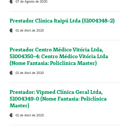
07 de Agosto de 2020
Prestador Clínica Itaipú Ltda (51004348-2)
01 de Abril de 2020
Prestador Centro Médico Vitória Ltda,
51004350-4: Centro Médico Vitória Ltda
(Nome Fantasia: Policlínica Master)
01 de Abril de 2020
Prestador: Vipmed Clínica Geral Ltda,
51004349-0 (Nome Fantasia: Policlínica
Master)
01 de Abril de 2020