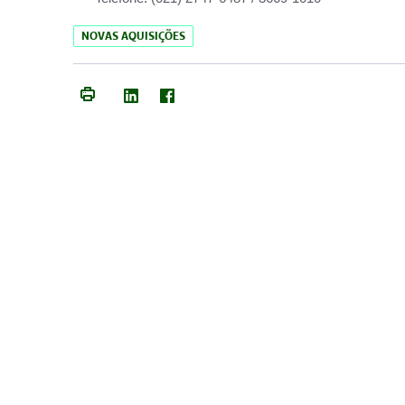
NOVAS AQUISIÇÕES