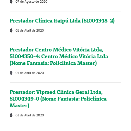
07 de Agosto de 2020
Prestador Clínica Itaipú Ltda (51004348-2)
01 de Abril de 2020
Prestador Centro Médico Vitória Ltda,
51004350-4: Centro Médico Vitória Ltda
(Nome Fantasia: Policlínica Master)
01 de Abril de 2020
Prestador: Vipmed Clínica Geral Ltda,
51004349-0 (Nome Fantasia: Policlínica
Master)
01 de Abril de 2020