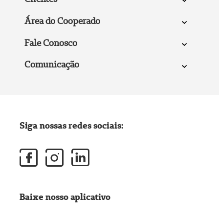
Área do Cooperado
Fale Conosco
Comunicação
Siga nossas redes sociais:
Baixe nosso aplicativo