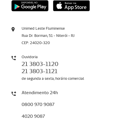
Unimed Leste Fluminense
Rua Dr. Borman, 51 - Niterói - RJ
CEP: 24020-320
Ouvidoria
21 3803-1120
21 3803-1121
de segunda a sexta, horário comercial
Atendimento 24h
0800 970 9087
4020 9087