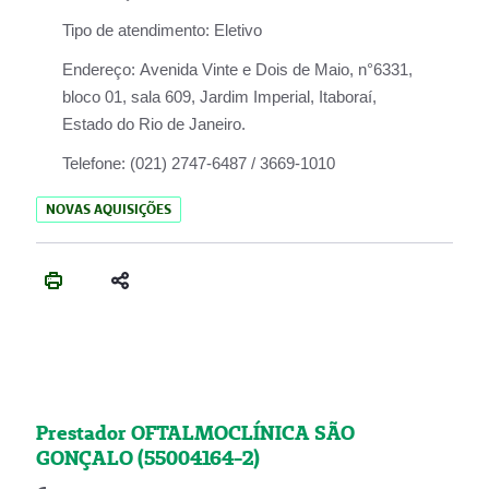
Tipo de atendimento:
Eletivo
Endereço:
Avenida Vinte e Dois de Maio, n°6331,
bloco 01, sala 609, Jardim Imperial, Itaboraí,
Estado do Rio de Janeiro.
Telefone:
(021) 2747-6487 / 3669-1010
NOVAS AQUISIÇÕES
Prestador OFTALMOCLÍNICA SÃO
GONÇALO (55004164-2)