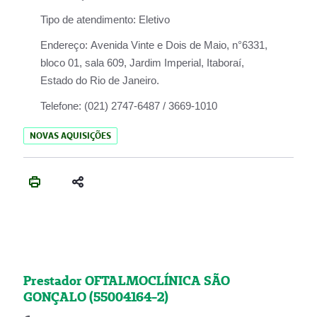
Tipo de atendimento:
Eletivo
Endereço:
Avenida Vinte e Dois de Maio, n°6331,
bloco 01, sala 609, Jardim Imperial, Itaboraí,
Estado do Rio de Janeiro.
Telefone:
(021) 2747-6487 / 3669-1010
NOVAS AQUISIÇÕES
Prestador OFTALMOCLÍNICA SÃO
GONÇALO (55004164-2)