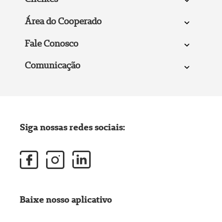
Área do Cooperado
Fale Conosco
Comunicação
Siga nossas redes sociais:
Baixe nosso aplicativo