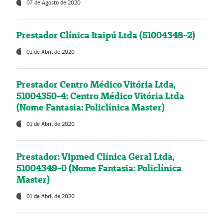
07 de Agosto de 2020
Prestador Clínica Itaipú Ltda (51004348-2)
01 de Abril de 2020
Prestador Centro Médico Vitória Ltda,
51004350-4: Centro Médico Vitória Ltda
(Nome Fantasia: Policlínica Master)
01 de Abril de 2020
Prestador: Vipmed Clínica Geral Ltda,
51004349-0 (Nome Fantasia: Policlínica
Master)
01 de Abril de 2020