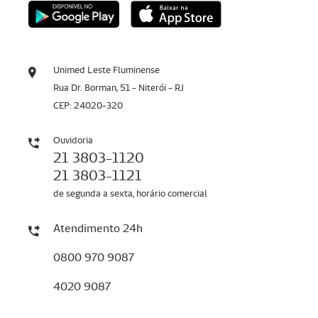
Unimed Leste Fluminense
Rua Dr. Borman, 51 - Niterói - RJ
CEP: 24020-320
Ouvidoria
21 3803-1120
21 3803-1121
de segunda a sexta, horário comercial
Atendimento 24h
0800 970 9087
4020 9087