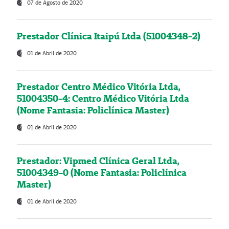
07 de Agosto de 2020
Prestador Clínica Itaipú Ltda (51004348-2)
01 de Abril de 2020
Prestador Centro Médico Vitória Ltda,
51004350-4: Centro Médico Vitória Ltda
(Nome Fantasia: Policlínica Master)
01 de Abril de 2020
Prestador: Vipmed Clínica Geral Ltda,
51004349-0 (Nome Fantasia: Policlínica
Master)
01 de Abril de 2020