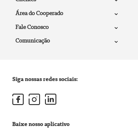
Área do Cooperado
Fale Conosco
Comunicação
Siga nossas redes sociais:
Baixe nosso aplicativo