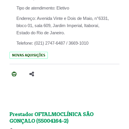
Tipo de atendimento:
Eletivo
Endereço:
Avenida Vinte e Dois de Maio, n°6331,
bloco 01, sala 609, Jardim Imperial, Itaboraí,
Estado do Rio de Janeiro.
Telefone:
(021) 2747-6487 / 3669-1010
NOVAS AQUISIÇÕES
Prestador OFTALMOCLÍNICA SÃO
GONÇALO (55004164-2)