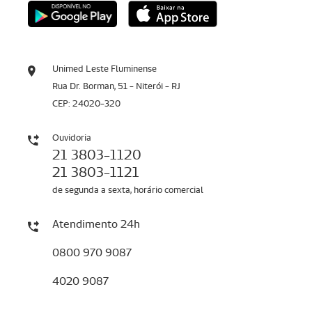
Unimed Leste Fluminense
Rua Dr. Borman, 51 - Niterói - RJ
CEP: 24020-320
Ouvidoria
21 3803-1120
21 3803-1121
de segunda a sexta, horário comercial
Atendimento 24h
0800 970 9087
4020 9087