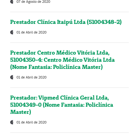
07 de Agosto de 2020
Prestador Clínica Itaipú Ltda (51004348-2)
01 de Abril de 2020
Prestador Centro Médico Vitória Ltda,
51004350-4: Centro Médico Vitória Ltda
(Nome Fantasia: Policlínica Master)
01 de Abril de 2020
Prestador: Vipmed Clínica Geral Ltda,
51004349-0 (Nome Fantasia: Policlínica
Master)
01 de Abril de 2020