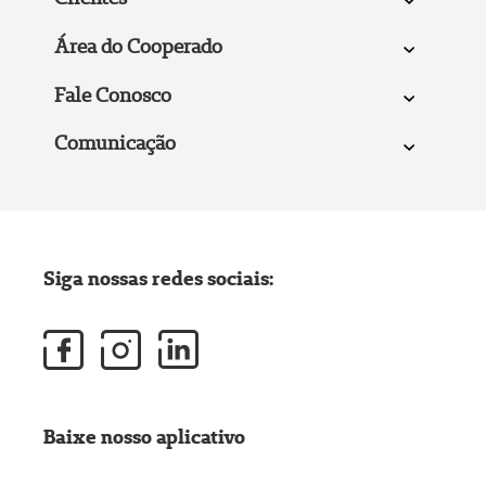
Área do Cooperado
Fale Conosco
Comunicação
Siga nossas redes sociais:
Baixe nosso aplicativo