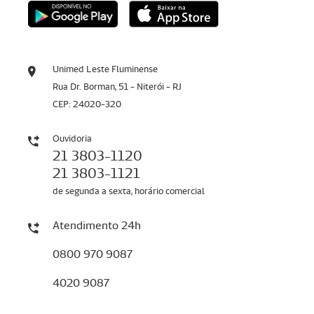
Unimed Leste Fluminense
Rua Dr. Borman, 51 - Niterói - RJ
CEP: 24020-320
Ouvidoria
21 3803-1120
21 3803-1121
de segunda a sexta, horário comercial
Atendimento 24h
0800 970 9087
4020 9087