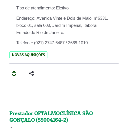
Tipo de atendimento:
Eletivo
Endereço:
Avenida Vinte e Dois de Maio, n°6331,
bloco 01, sala 609, Jardim Imperial, Itaboraí,
Estado do Rio de Janeiro.
Telefone:
(021) 2747-6487 / 3669-1010
NOVAS AQUISIÇÕES
Prestador OFTALMOCLÍNICA SÃO
GONÇALO (55004164-2)