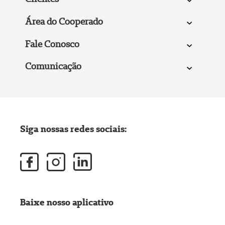
Área do Cooperado
Fale Conosco
Comunicação
Siga nossas redes sociais:
Baixe nosso aplicativo