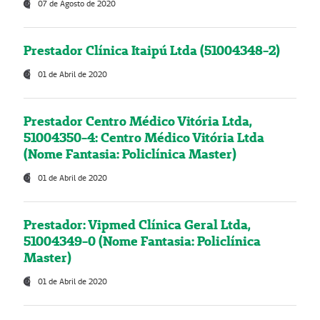
07 de Agosto de 2020
Prestador Clínica Itaipú Ltda (51004348-2)
01 de Abril de 2020
Prestador Centro Médico Vitória Ltda,
51004350-4: Centro Médico Vitória Ltda
(Nome Fantasia: Policlínica Master)
01 de Abril de 2020
Prestador: Vipmed Clínica Geral Ltda,
51004349-0 (Nome Fantasia: Policlínica
Master)
01 de Abril de 2020