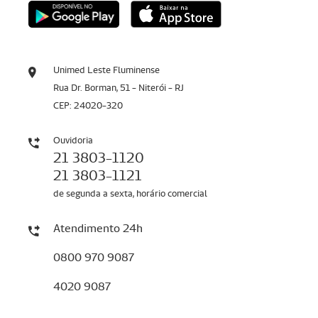
Unimed Leste Fluminense
Rua Dr. Borman, 51 - Niterói - RJ
CEP: 24020-320
Ouvidoria
21 3803-1120
21 3803-1121
de segunda a sexta, horário comercial
Atendimento 24h
0800 970 9087
4020 9087