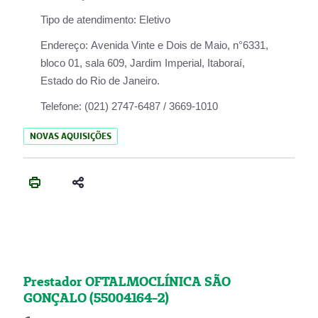
Tipo de atendimento:
Eletivo
Endereço:
Avenida Vinte e Dois de Maio, n°6331,
bloco 01, sala 609, Jardim Imperial, Itaboraí,
Estado do Rio de Janeiro.
Telefone:
(021) 2747-6487 / 3669-1010
NOVAS AQUISIÇÕES
Prestador OFTALMOCLÍNICA SÃO
GONÇALO (55004164-2)