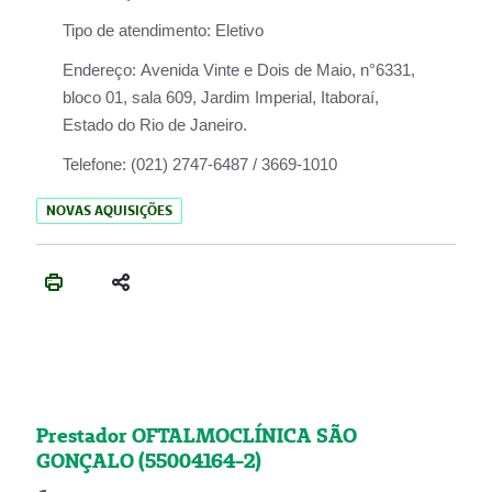
Tipo de atendimento:
Eletivo
Endereço:
Avenida Vinte e Dois de Maio, n°6331,
bloco 01, sala 609, Jardim Imperial, Itaboraí,
Estado do Rio de Janeiro.
Telefone:
(021) 2747-6487 / 3669-1010
NOVAS AQUISIÇÕES
Prestador OFTALMOCLÍNICA SÃO
GONÇALO (55004164-2)