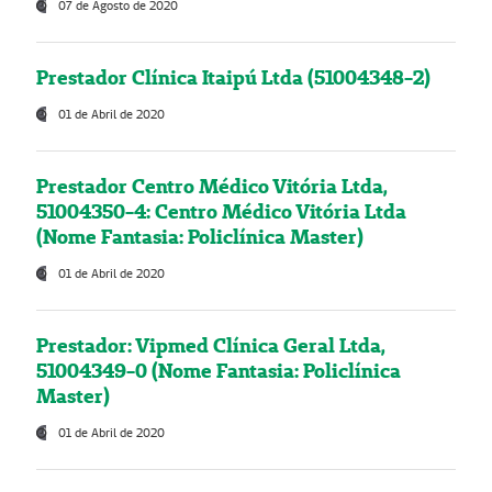
07 de Agosto de 2020
Prestador Clínica Itaipú Ltda (51004348-2)
01 de Abril de 2020
Prestador Centro Médico Vitória Ltda,
51004350-4: Centro Médico Vitória Ltda
(Nome Fantasia: Policlínica Master)
01 de Abril de 2020
Prestador: Vipmed Clínica Geral Ltda,
51004349-0 (Nome Fantasia: Policlínica
Master)
01 de Abril de 2020