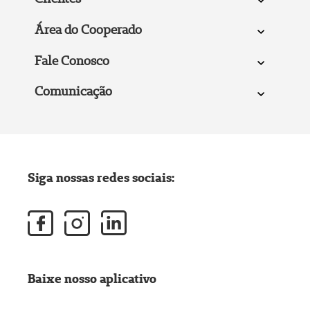
Área do Cooperado
Fale Conosco
Comunicação
Siga nossas redes sociais:
Baixe nosso aplicativo