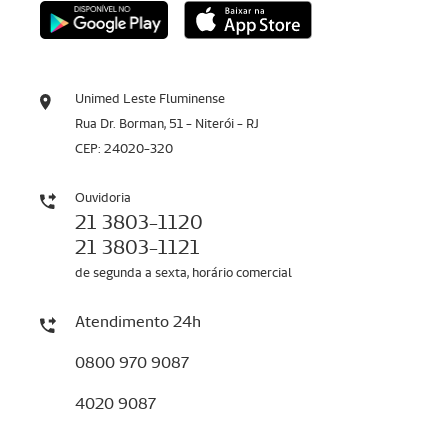
Unimed Leste Fluminense
Rua Dr. Borman, 51 - Niterói - RJ
CEP: 24020-320
Ouvidoria
21 3803-1120
21 3803-1121
de segunda a sexta, horário comercial
Atendimento 24h
0800 970 9087
4020 9087