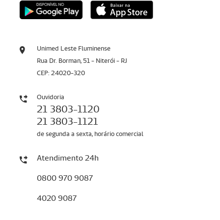
Unimed Leste Fluminense
Rua Dr. Borman, 51 - Niterói - RJ
CEP: 24020-320
Ouvidoria
21 3803-1120
21 3803-1121
de segunda a sexta, horário comercial
Atendimento 24h
0800 970 9087
4020 9087