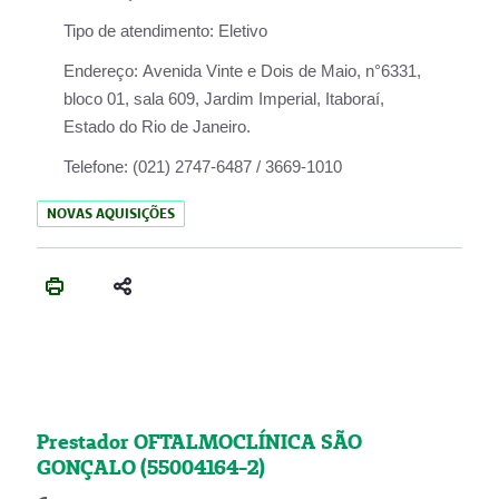
Tipo de atendimento:
Eletivo
Endereço:
Avenida Vinte e Dois de Maio, n°6331,
bloco 01, sala 609, Jardim Imperial, Itaboraí,
Estado do Rio de Janeiro.
Telefone:
(021) 2747-6487 / 3669-1010
NOVAS AQUISIÇÕES
Prestador OFTALMOCLÍNICA SÃO
GONÇALO (55004164-2)