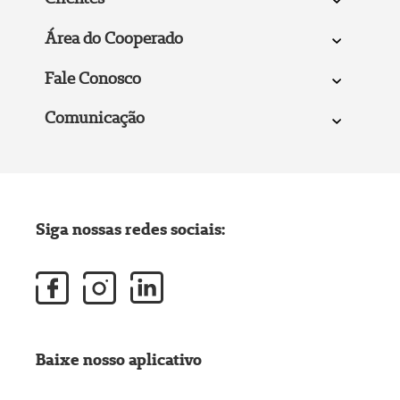
Área do Cooperado
Fale Conosco
Comunicação
Siga nossas redes sociais:
Baixe nosso aplicativo