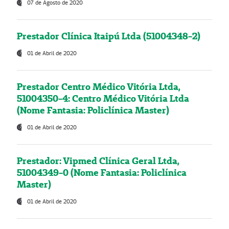
07 de Agosto de 2020
Prestador Clínica Itaipú Ltda (51004348-2)
01 de Abril de 2020
Prestador Centro Médico Vitória Ltda,
51004350-4: Centro Médico Vitória Ltda
(Nome Fantasia: Policlínica Master)
01 de Abril de 2020
Prestador: Vipmed Clínica Geral Ltda,
51004349-0 (Nome Fantasia: Policlínica
Master)
01 de Abril de 2020