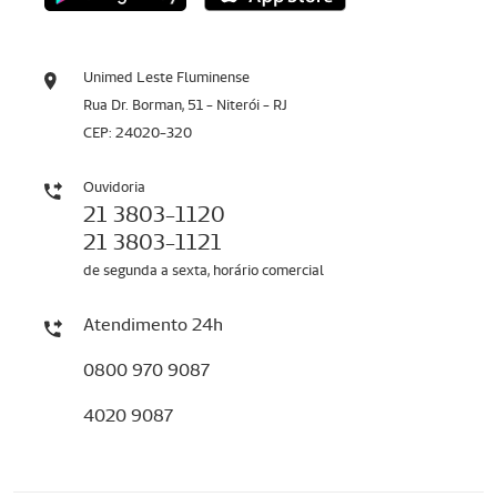
Unimed Leste Fluminense
Rua Dr. Borman, 51 - Niterói - RJ
CEP: 24020-320
Ouvidoria
21 3803-1120
21 3803-1121
de segunda a sexta, horário comercial
Atendimento 24h
0800 970 9087
4020 9087