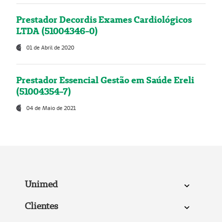
Prestador Decordis Exames Cardiológicos
LTDA (51004346-0)
01 de Abril de 2020
Prestador Essencial Gestão em Saúde Ereli
(51004354-7)
04 de Maio de 2021
Unimed
Clientes