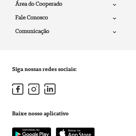
Área do Cooperado
Fale Conosco
Comunicação
Siga nossas redes sociais:
Baixe nosso aplicativo