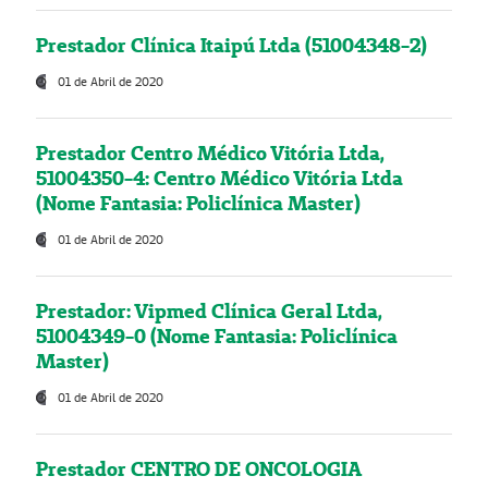
Prestador Clínica Itaipú Ltda (51004348-2)
01 de Abril de 2020
Prestador Centro Médico Vitória Ltda,
51004350-4: Centro Médico Vitória Ltda
(Nome Fantasia: Policlínica Master)
01 de Abril de 2020
Prestador: Vipmed Clínica Geral Ltda,
51004349-0 (Nome Fantasia: Policlínica
Master)
01 de Abril de 2020
Prestador CENTRO DE ONCOLOGIA