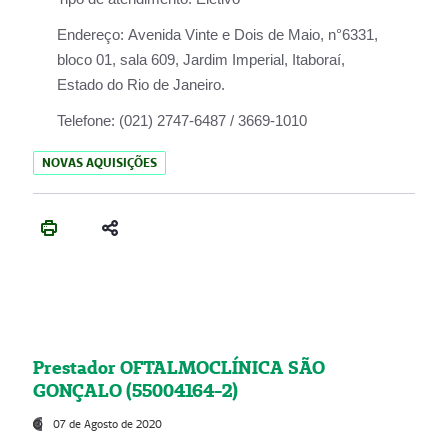
Endereço:
Avenida Vinte e Dois de Maio, n°6331,
bloco 01, sala 609, Jardim Imperial, Itaboraí,
Estado do Rio de Janeiro.
Telefone:
(021) 2747-6487 / 3669-1010
NOVAS AQUISIÇÕES
Prestador OFTALMOCLÍNICA SÃO
GONÇALO (55004164-2)
07 de Agosto de 2020