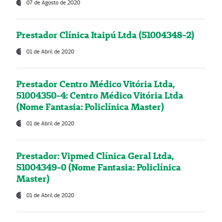
07 de Agosto de 2020
Prestador Clínica Itaipú Ltda (51004348-2)
01 de Abril de 2020
Prestador Centro Médico Vitória Ltda,
51004350-4: Centro Médico Vitória Ltda
(Nome Fantasia: Policlínica Master)
01 de Abril de 2020
Prestador: Vipmed Clínica Geral Ltda,
51004349-0 (Nome Fantasia: Policlínica
Master)
01 de Abril de 2020