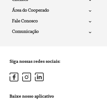
Área do Cooperado
Fale Conosco
Comunicação
Siga nossas redes sociais:
Baixe nosso aplicativo