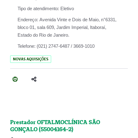
Tipo de atendimento:
Eletivo
Endereço:
Avenida Vinte e Dois de Maio, n°6331,
bloco 01, sala 609, Jardim Imperial, Itaboraí,
Estado do Rio de Janeiro.
Telefone:
(021) 2747-6487 / 3669-1010
NOVAS AQUISIÇÕES
Prestador OFTALMOCLÍNICA SÃO
GONÇALO (55004164-2)