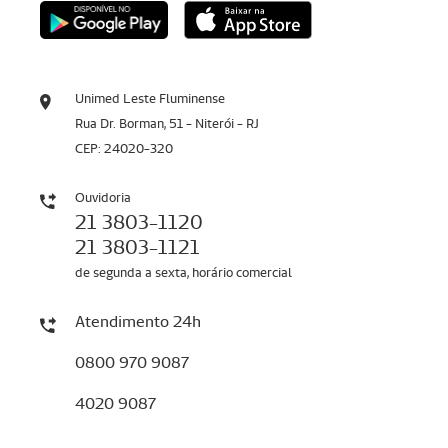
Unimed Leste Fluminense
Rua Dr. Borman, 51 - Niterói - RJ
CEP: 24020-320
Ouvidoria
21 3803-1120
21 3803-1121
de segunda a sexta, horário comercial
Atendimento 24h
0800 970 9087
4020 9087