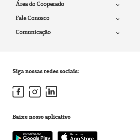
Área do Cooperado
Fale Conosco
Comunicação
Siga nossas redes sociais:
Baixe nosso aplicativo