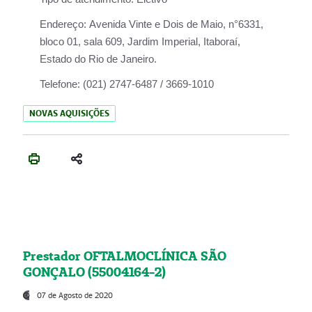
Endereço:
Avenida Vinte e Dois de Maio, n°6331,
bloco 01, sala 609, Jardim Imperial, Itaboraí,
Estado do Rio de Janeiro.
Telefone:
(021) 2747-6487 / 3669-1010
NOVAS AQUISIÇÕES
Prestador OFTALMOCLÍNICA SÃO
GONÇALO (55004164-2)
07 de Agosto de 2020