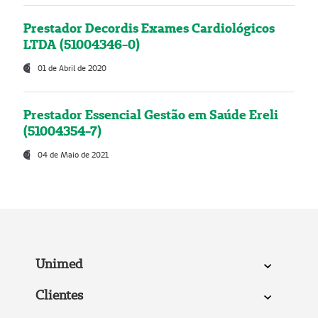
Prestador Decordis Exames Cardiológicos
LTDA (51004346-0)
01 de Abril de 2020
Prestador Essencial Gestão em Saúde Ereli
(51004354-7)
04 de Maio de 2021
Unimed
Clientes