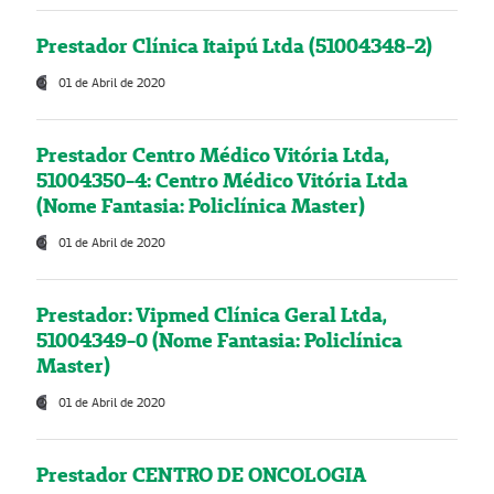
Prestador Clínica Itaipú Ltda (51004348-2)
01 de Abril de 2020
Prestador Centro Médico Vitória Ltda,
51004350-4: Centro Médico Vitória Ltda
(Nome Fantasia: Policlínica Master)
01 de Abril de 2020
Prestador: Vipmed Clínica Geral Ltda,
51004349-0 (Nome Fantasia: Policlínica
Master)
01 de Abril de 2020
Prestador CENTRO DE ONCOLOGIA