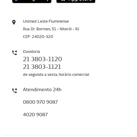
Unimed Leste Fluminense
Rua Dr. Borman, 51 - Niterói - RJ
CEP: 24020-320
Ouvidoria
21 3803-1120
21 3803-1121
de segunda a sexta, horário comercial
Atendimento 24h
0800 970 9087
4020 9087