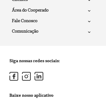
Área do Cooperado
Fale Conosco
Comunicação
Siga nossas redes sociais:
Baixe nosso aplicativo