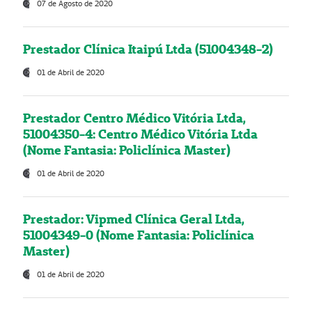
07 de Agosto de 2020
Prestador Clínica Itaipú Ltda (51004348-2)
01 de Abril de 2020
Prestador Centro Médico Vitória Ltda,
51004350-4: Centro Médico Vitória Ltda
(Nome Fantasia: Policlínica Master)
01 de Abril de 2020
Prestador: Vipmed Clínica Geral Ltda,
51004349-0 (Nome Fantasia: Policlínica
Master)
01 de Abril de 2020