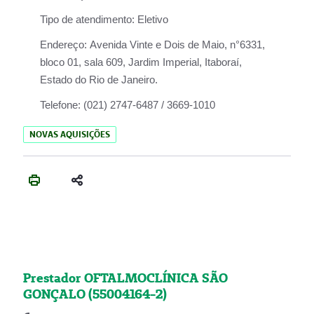
Tipo de atendimento:
Eletivo
Endereço:
Avenida Vinte e Dois de Maio, n°6331,
bloco 01, sala 609, Jardim Imperial, Itaboraí,
Estado do Rio de Janeiro.
Telefone:
(021) 2747-6487 / 3669-1010
NOVAS AQUISIÇÕES
Prestador OFTALMOCLÍNICA SÃO
GONÇALO (55004164-2)