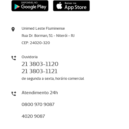
Unimed Leste Fluminense
Rua Dr. Borman, 51 - Niterói - RJ
CEP: 24020-320
Ouvidoria
21 3803-1120
21 3803-1121
de segunda a sexta, horário comercial
Atendimento 24h
0800 970 9087
4020 9087