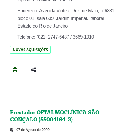
Endereço:
Avenida Vinte e Dois de Maio, n°6331,
bloco 01, sala 609, Jardim Imperial, Itaboraí,
Estado do Rio de Janeiro.
Telefone:
(021) 2747-6487 / 3669-1010
NOVAS AQUISIÇÕES
Prestador OFTALMOCLÍNICA SÃO
GONÇALO (55004164-2)
07 de Agosto de 2020