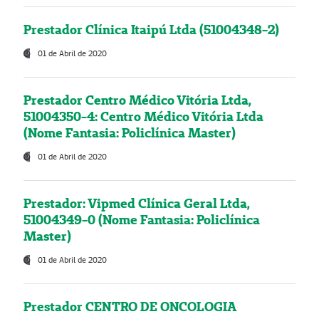
Prestador Clínica Itaipú Ltda (51004348-2)
01 de Abril de 2020
Prestador Centro Médico Vitória Ltda,
51004350-4: Centro Médico Vitória Ltda
(Nome Fantasia: Policlínica Master)
01 de Abril de 2020
Prestador: Vipmed Clínica Geral Ltda,
51004349-0 (Nome Fantasia: Policlínica
Master)
01 de Abril de 2020
Prestador CENTRO DE ONCOLOGIA