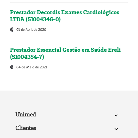
Prestador Decordis Exames Cardiológicos
LTDA (51004346-0)
01 de Abril de 2020
Prestador Essencial Gestão em Saúde Ereli
(51004354-7)
04 de Maio de 2021
Unimed
Clientes