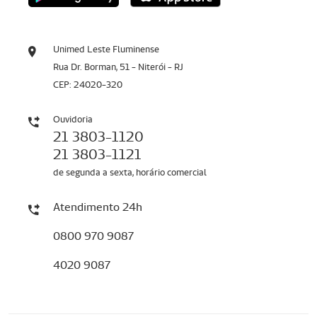
Unimed Leste Fluminense
Rua Dr. Borman, 51 - Niterói - RJ
CEP: 24020-320
Ouvidoria
21 3803-1120
21 3803-1121
de segunda a sexta, horário comercial
Atendimento 24h
0800 970 9087
4020 9087