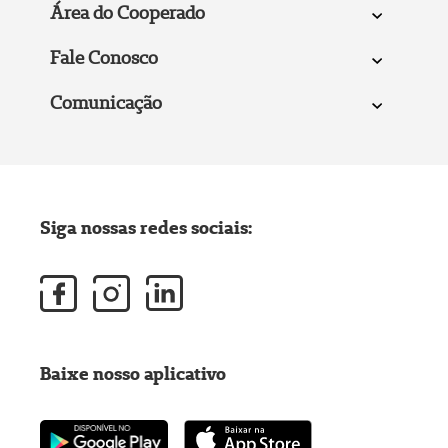
Área do Cooperado
Fale Conosco
Comunicação
Siga nossas redes sociais:
Baixe nosso aplicativo