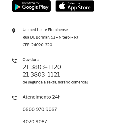
Unimed Leste Fluminense
Rua Dr. Borman, 51 - Niterói - RJ
CEP: 24020-320
Ouvidoria
21 3803-1120
21 3803-1121
de segunda a sexta, horário comercial
Atendimento 24h
0800 970 9087
4020 9087