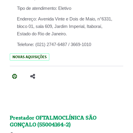
Tipo de atendimento:
Eletivo
Endereço:
Avenida Vinte e Dois de Maio, n°6331,
bloco 01, sala 609, Jardim Imperial, Itaboraí,
Estado do Rio de Janeiro.
Telefone:
(021) 2747-6487 / 3669-1010
NOVAS AQUISIÇÕES
Prestador OFTALMOCLÍNICA SÃO
GONÇALO (55004164-2)