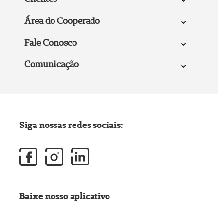
Área do Cooperado
Fale Conosco
Comunicação
Siga nossas redes sociais:
Baixe nosso aplicativo