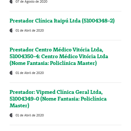
07 de Agosto de 2020
Prestador Clínica Itaipú Ltda (51004348-2)
01 de Abril de 2020
Prestador Centro Médico Vitória Ltda,
51004350-4: Centro Médico Vitória Ltda
(Nome Fantasia: Policlínica Master)
01 de Abril de 2020
Prestador: Vipmed Clínica Geral Ltda,
51004349-0 (Nome Fantasia: Policlínica
Master)
01 de Abril de 2020