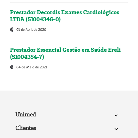
Prestador Decordis Exames Cardiológicos
LTDA (51004346-0)
01 de Abril de 2020
Prestador Essencial Gestão em Saúde Ereli
(51004354-7)
04 de Maio de 2021
Unimed
Clientes