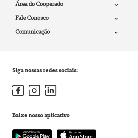
Área do Cooperado
Fale Conosco
Comunicação
Siga nossas redes sociais:
Baixe nosso aplicativo