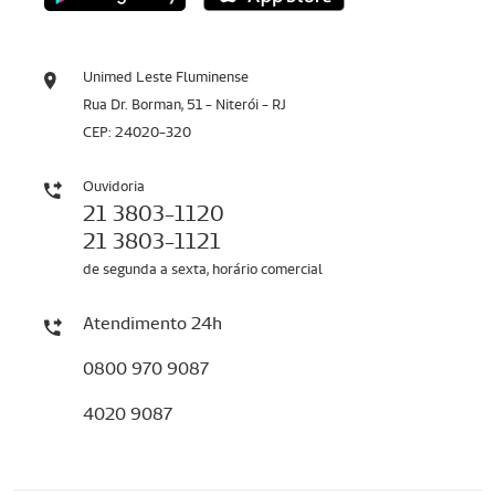
Unimed Leste Fluminense
Rua Dr. Borman, 51 - Niterói - RJ
CEP: 24020-320
Ouvidoria
21 3803-1120
21 3803-1121
de segunda a sexta, horário comercial
Atendimento 24h
0800 970 9087
4020 9087