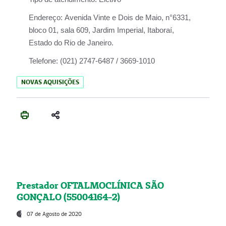
Endereço:
Avenida Vinte e Dois de Maio, n°6331,
bloco 01, sala 609, Jardim Imperial, Itaboraí,
Estado do Rio de Janeiro.
Telefone:
(021) 2747-6487 / 3669-1010
NOVAS AQUISIÇÕES
Prestador OFTALMOCLÍNICA SÃO
GONÇALO (55004164-2)
07 de Agosto de 2020