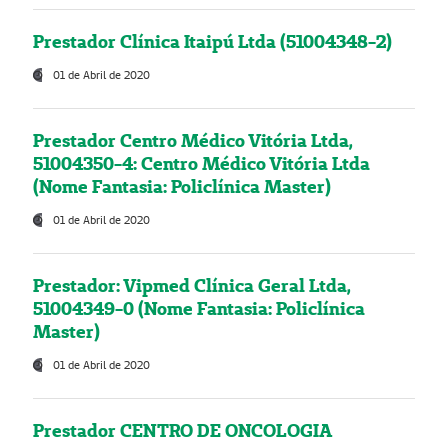
Prestador Clínica Itaipú Ltda (51004348-2)
01 de Abril de 2020
Prestador Centro Médico Vitória Ltda,
51004350-4: Centro Médico Vitória Ltda
(Nome Fantasia: Policlínica Master)
01 de Abril de 2020
Prestador: Vipmed Clínica Geral Ltda,
51004349-0 (Nome Fantasia: Policlínica
Master)
01 de Abril de 2020
Prestador CENTRO DE ONCOLOGIA