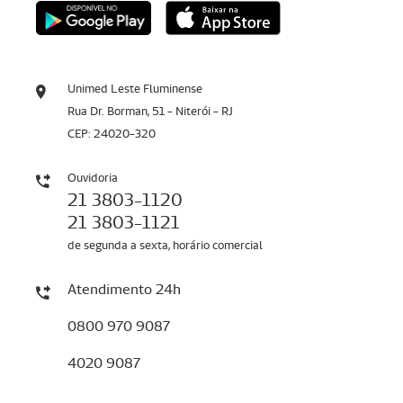
Unimed Leste Fluminense
Rua Dr. Borman, 51 - Niterói - RJ
CEP: 24020-320
Ouvidoria
21 3803-1120
21 3803-1121
de segunda a sexta, horário comercial
Atendimento 24h
0800 970 9087
4020 9087