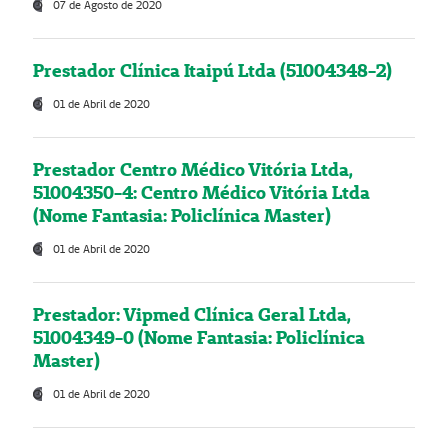
07 de Agosto de 2020
Prestador Clínica Itaipú Ltda (51004348-2)
01 de Abril de 2020
Prestador Centro Médico Vitória Ltda,
51004350-4: Centro Médico Vitória Ltda
(Nome Fantasia: Policlínica Master)
01 de Abril de 2020
Prestador: Vipmed Clínica Geral Ltda,
51004349-0 (Nome Fantasia: Policlínica
Master)
01 de Abril de 2020