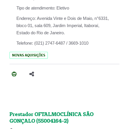
Tipo de atendimento:
Eletivo
Endereço:
Avenida Vinte e Dois de Maio, n°6331,
bloco 01, sala 609, Jardim Imperial, Itaboraí,
Estado do Rio de Janeiro.
Telefone:
(021) 2747-6487 / 3669-1010
NOVAS AQUISIÇÕES
Prestador OFTALMOCLÍNICA SÃO
GONÇALO (55004164-2)