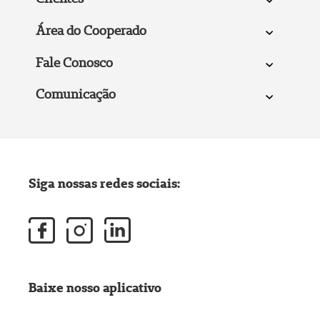
Área do Cooperado
Fale Conosco
Comunicação
Siga nossas redes sociais:
Baixe nosso aplicativo