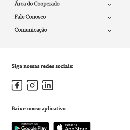
Área do Cooperado
Fale Conosco
Comunicação
Siga nossas redes sociais:
Baixe nosso aplicativo