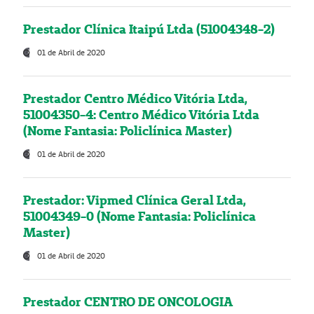
Prestador Clínica Itaipú Ltda (51004348-2)
01 de Abril de 2020
Prestador Centro Médico Vitória Ltda,
51004350-4: Centro Médico Vitória Ltda
(Nome Fantasia: Policlínica Master)
01 de Abril de 2020
Prestador: Vipmed Clínica Geral Ltda,
51004349-0 (Nome Fantasia: Policlínica
Master)
01 de Abril de 2020
Prestador CENTRO DE ONCOLOGIA