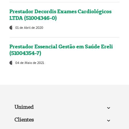
Prestador Decordis Exames Cardiológicos
LTDA (51004346-0)
01 de Abril de 2020
Prestador Essencial Gestão em Saúde Ereli
(51004354-7)
04 de Maio de 2021
Unimed
Clientes