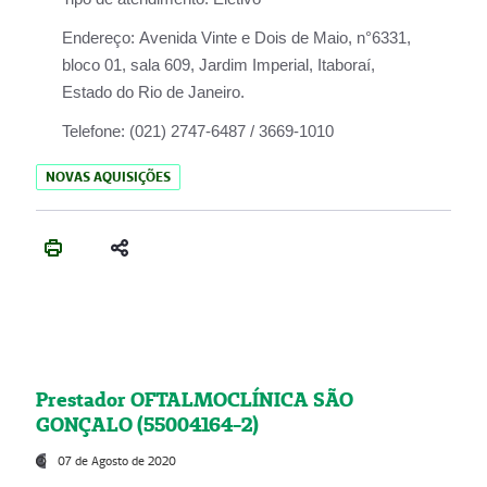
Endereço:
Avenida Vinte e Dois de Maio, n°6331,
bloco 01, sala 609, Jardim Imperial, Itaboraí,
Estado do Rio de Janeiro.
Telefone:
(021) 2747-6487 / 3669-1010
NOVAS AQUISIÇÕES
Prestador OFTALMOCLÍNICA SÃO
GONÇALO (55004164-2)
07 de Agosto de 2020