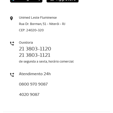
Unimed Leste Fluminense
Rua Dr. Borman, 51 - Niterói - RJ
CEP: 24020-320
Ouvidoria
21 3803-1120
21 3803-1121
de segunda a sexta, horário comercial
Atendimento 24h
0800 970 9087
4020 9087