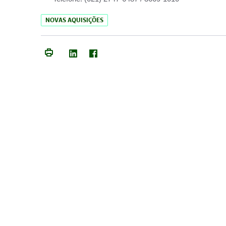
NOVAS AQUISIÇÕES