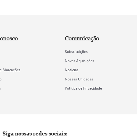
Conosco
Comunicação
Substituições
Novas Aquisições
de Marcações
Notícias
o
Nossas Unidades
a
Política de Privacidade
Siga nossas redes sociais: