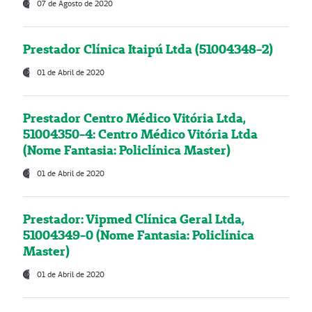
07 de Agosto de 2020
Prestador Clínica Itaipú Ltda (51004348-2)
01 de Abril de 2020
Prestador Centro Médico Vitória Ltda,
51004350-4: Centro Médico Vitória Ltda
(Nome Fantasia: Policlínica Master)
01 de Abril de 2020
Prestador: Vipmed Clínica Geral Ltda,
51004349-0 (Nome Fantasia: Policlínica
Master)
01 de Abril de 2020