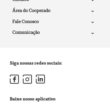
Área do Cooperado
Fale Conosco
Comunicação
Siga nossas redes sociais:
Baixe nosso aplicativo