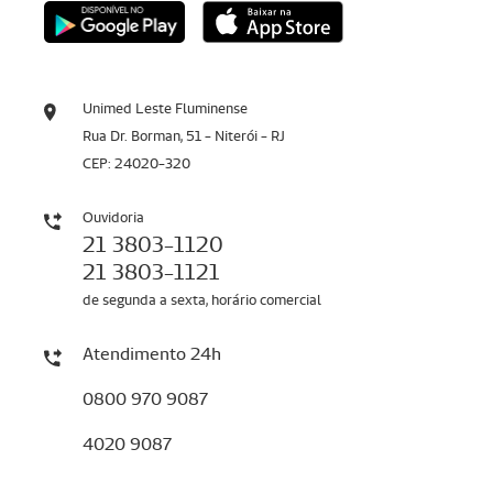
Unimed Leste Fluminense
Rua Dr. Borman, 51 - Niterói - RJ
CEP: 24020-320
Ouvidoria
21 3803-1120
21 3803-1121
de segunda a sexta, horário comercial
Atendimento 24h
0800 970 9087
4020 9087