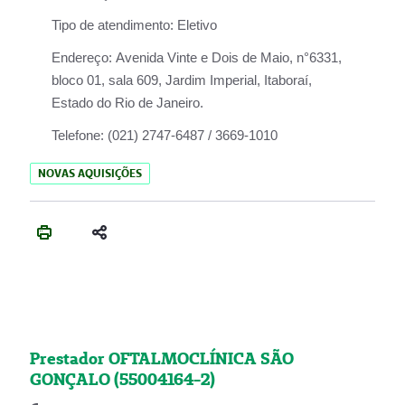
Tipo de atendimento:
Eletivo
Endereço:
Avenida Vinte e Dois de Maio, n°6331,
bloco 01, sala 609, Jardim Imperial, Itaboraí,
Estado do Rio de Janeiro.
Telefone:
(021) 2747-6487 / 3669-1010
NOVAS AQUISIÇÕES
Prestador OFTALMOCLÍNICA SÃO
GONÇALO (55004164-2)