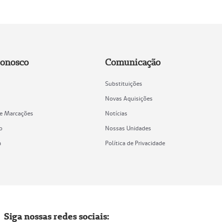
Conosco
Comunicação
Substituições
Novas Aquisições
de Marcações
Notícias
o
Nossas Unidades
a
Política de Privacidade
Siga nossas redes sociais: