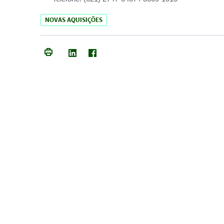
NOVAS AQUISIÇÕES