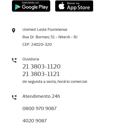
Unimed Leste Fluminense
Rua Dr. Borman, 51 - Niterói - RJ
CEP: 24020-320
Ouvidoria
21 3803-1120
21 3803-1121
de segunda a sexta, horário comercial
Atendimento 24h
0800 970 9087
4020 9087