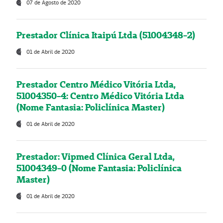
07 de Agosto de 2020
Prestador Clínica Itaipú Ltda (51004348-2)
01 de Abril de 2020
Prestador Centro Médico Vitória Ltda,
51004350-4: Centro Médico Vitória Ltda
(Nome Fantasia: Policlínica Master)
01 de Abril de 2020
Prestador: Vipmed Clínica Geral Ltda,
51004349-0 (Nome Fantasia: Policlínica
Master)
01 de Abril de 2020