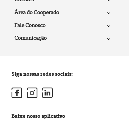
Área do Cooperado
Fale Conosco
Comunicação
Siga nossas redes sociais:
Baixe nosso aplicativo