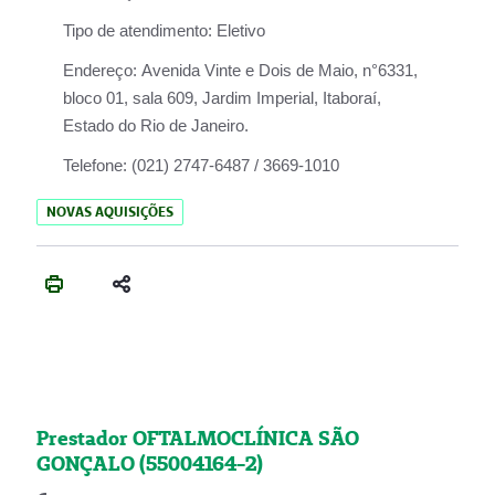
Tipo de atendimento:
Eletivo
Endereço:
Avenida Vinte e Dois de Maio, n°6331,
bloco 01, sala 609, Jardim Imperial, Itaboraí,
Estado do Rio de Janeiro.
Telefone:
(021) 2747-6487 / 3669-1010
NOVAS AQUISIÇÕES
Prestador OFTALMOCLÍNICA SÃO
GONÇALO (55004164-2)