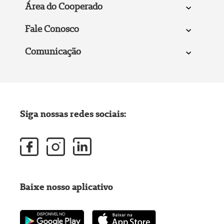
Área do Cooperado
Fale Conosco
Comunicação
Siga nossas redes sociais:
Baixe nosso aplicativo