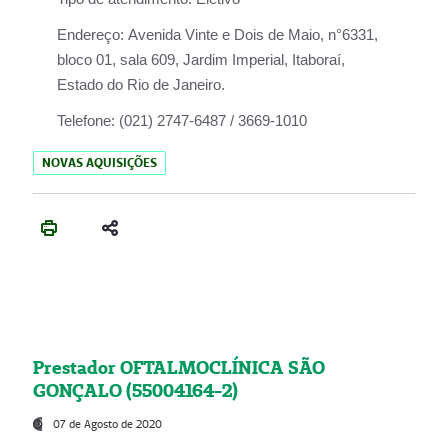
Endereço:
Avenida Vinte e Dois de Maio, n°6331,
bloco 01, sala 609, Jardim Imperial, Itaboraí,
Estado do Rio de Janeiro.
Telefone:
(021) 2747-6487 / 3669-1010
NOVAS AQUISIÇÕES
Prestador OFTALMOCLÍNICA SÃO
GONÇALO (55004164-2)
07 de Agosto de 2020