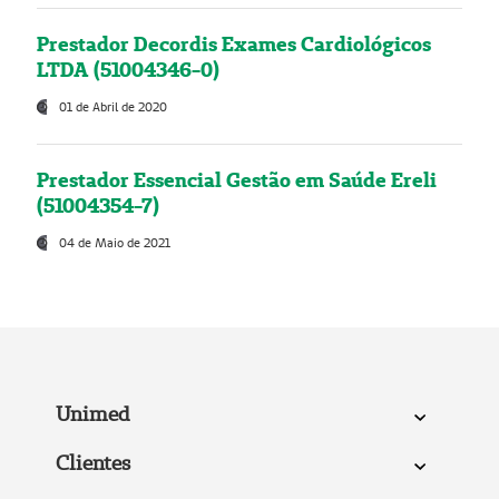
Prestador Decordis Exames Cardiológicos
LTDA (51004346-0)
01 de Abril de 2020
Prestador Essencial Gestão em Saúde Ereli
(51004354-7)
04 de Maio de 2021
Unimed
Clientes