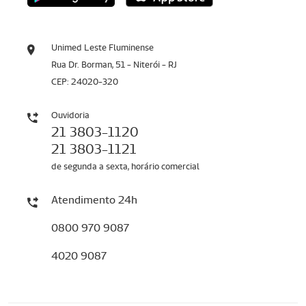
Unimed Leste Fluminense
Rua Dr. Borman, 51 - Niterói - RJ
CEP: 24020-320
Ouvidoria
21 3803-1120
21 3803-1121
de segunda a sexta, horário comercial
Atendimento 24h
0800 970 9087
4020 9087