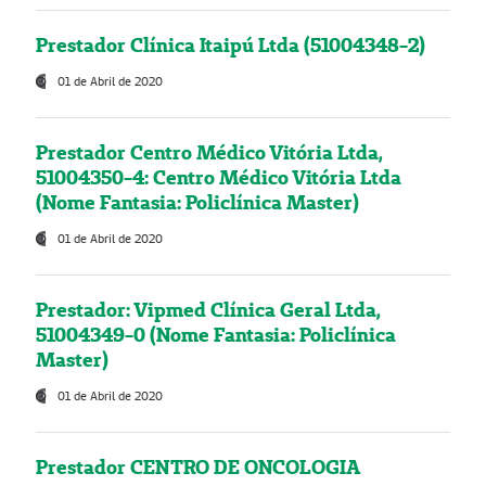
Prestador Clínica Itaipú Ltda (51004348-2)
01 de Abril de 2020
Prestador Centro Médico Vitória Ltda,
51004350-4: Centro Médico Vitória Ltda
(Nome Fantasia: Policlínica Master)
01 de Abril de 2020
Prestador: Vipmed Clínica Geral Ltda,
51004349-0 (Nome Fantasia: Policlínica
Master)
01 de Abril de 2020
Prestador CENTRO DE ONCOLOGIA