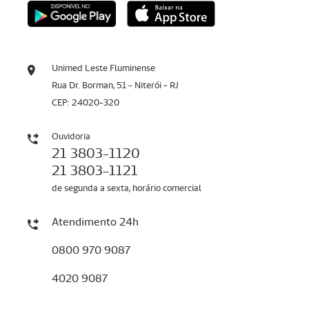
Unimed Leste Fluminense
Rua Dr. Borman, 51 - Niterói - RJ
CEP: 24020-320
Ouvidoria
21 3803-1120
21 3803-1121
de segunda a sexta, horário comercial
Atendimento 24h
0800 970 9087
4020 9087