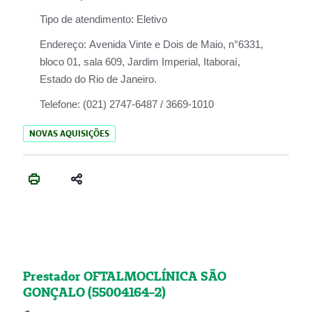
Tipo de atendimento:
Eletivo
Endereço:
Avenida Vinte e Dois de Maio, n°6331,
bloco 01, sala 609, Jardim Imperial, Itaboraí,
Estado do Rio de Janeiro.
Telefone:
(021) 2747-6487 / 3669-1010
NOVAS AQUISIÇÕES
Prestador OFTALMOCLÍNICA SÃO
GONÇALO (55004164-2)