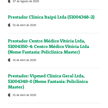
07 de Agosto de 2020
Prestador Clínica Itaipú Ltda (51004348-2)
01 de Abril de 2020
Prestador Centro Médico Vitória Ltda,
51004350-4: Centro Médico Vitória Ltda
(Nome Fantasia: Policlínica Master)
01 de Abril de 2020
Prestador: Vipmed Clínica Geral Ltda,
51004349-0 (Nome Fantasia: Policlínica
Master)
01 de Abril de 2020