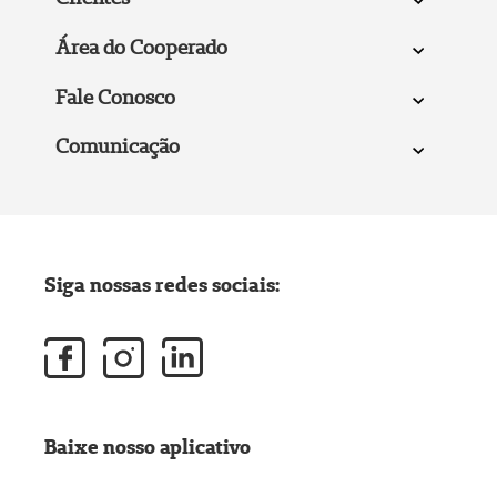
Área do Cooperado
Fale Conosco
Comunicação
Siga nossas redes sociais:
Baixe nosso aplicativo