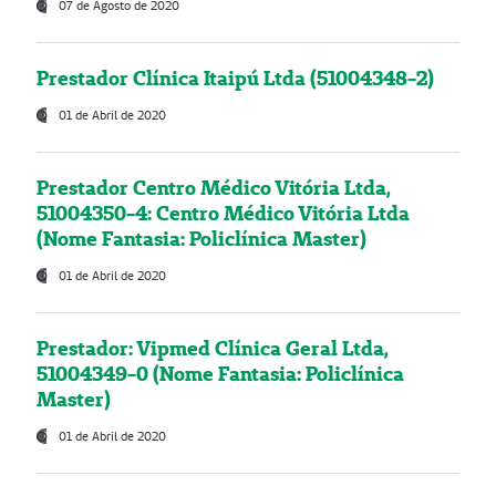
07 de Agosto de 2020
Prestador Clínica Itaipú Ltda (51004348-2)
01 de Abril de 2020
Prestador Centro Médico Vitória Ltda,
51004350-4: Centro Médico Vitória Ltda
(Nome Fantasia: Policlínica Master)
01 de Abril de 2020
Prestador: Vipmed Clínica Geral Ltda,
51004349-0 (Nome Fantasia: Policlínica
Master)
01 de Abril de 2020