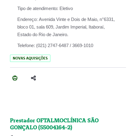
Tipo de atendimento:
Eletivo
Endereço:
Avenida Vinte e Dois de Maio, n°6331,
bloco 01, sala 609, Jardim Imperial, Itaboraí,
Estado do Rio de Janeiro.
Telefone:
(021) 2747-6487 / 3669-1010
NOVAS AQUISIÇÕES
Prestador OFTALMOCLÍNICA SÃO
GONÇALO (55004164-2)