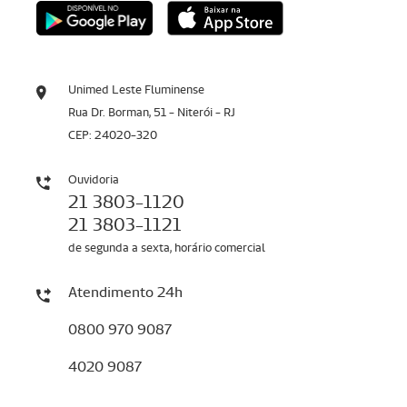
Unimed Leste Fluminense
Rua Dr. Borman, 51 - Niterói - RJ
CEP: 24020-320
Ouvidoria
21 3803-1120
21 3803-1121
de segunda a sexta, horário comercial
Atendimento 24h
0800 970 9087
4020 9087