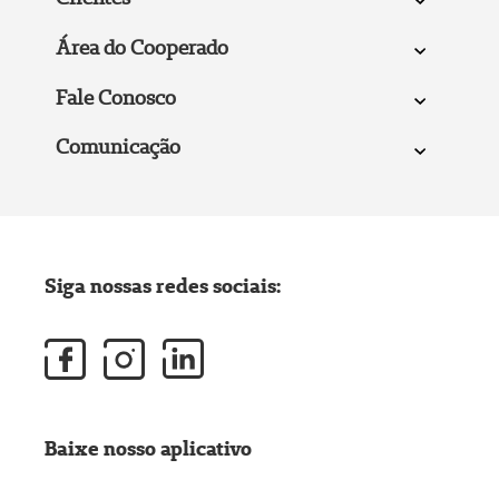
Área do Cooperado
Fale Conosco
Comunicação
Siga nossas redes sociais:
Baixe nosso aplicativo