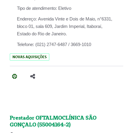
Tipo de atendimento:
Eletivo
Endereço:
Avenida Vinte e Dois de Maio, n°6331,
bloco 01, sala 609, Jardim Imperial, Itaboraí,
Estado do Rio de Janeiro.
Telefone:
(021) 2747-6487 / 3669-1010
NOVAS AQUISIÇÕES
Prestador OFTALMOCLÍNICA SÃO
GONÇALO (55004164-2)