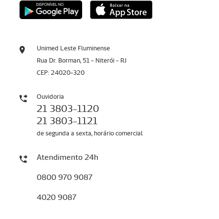
Unimed Leste Fluminense
Rua Dr. Borman, 51 - Niterói - RJ
CEP: 24020-320
Ouvidoria
21 3803-1120
21 3803-1121
de segunda a sexta, horário comercial
Atendimento 24h
0800 970 9087
4020 9087