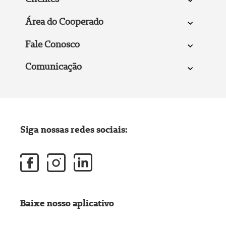
Área do Cooperado
Fale Conosco
Comunicação
Siga nossas redes sociais:
Baixe nosso aplicativo