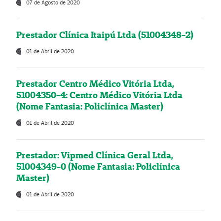
07 de Agosto de 2020
Prestador Clínica Itaipú Ltda (51004348-2)
01 de Abril de 2020
Prestador Centro Médico Vitória Ltda,
51004350-4: Centro Médico Vitória Ltda
(Nome Fantasia: Policlínica Master)
01 de Abril de 2020
Prestador: Vipmed Clínica Geral Ltda,
51004349-0 (Nome Fantasia: Policlínica
Master)
01 de Abril de 2020