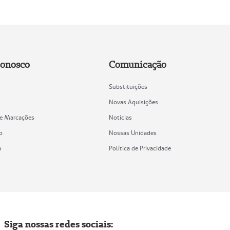
Conosco
Comunicação
Substituições
Novas Aquisições
de Marcações
Notícias
o
Nossas Unidades
a
Política de Privacidade
Siga nossas redes sociais: