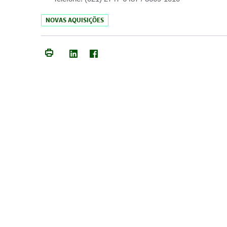
NOVAS AQUISIÇÕES