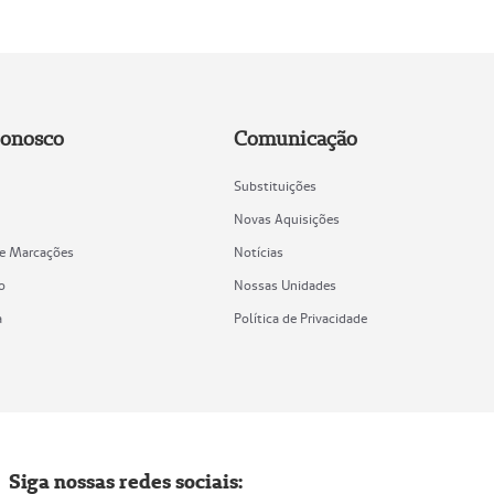
Conosco
Comunicação
Substituições
Novas Aquisições
de Marcações
Notícias
o
Nossas Unidades
a
Política de Privacidade
Siga nossas redes sociais: