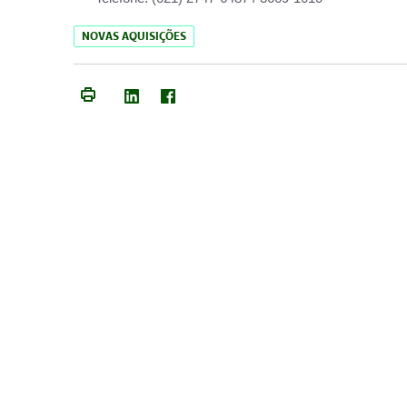
NOVAS AQUISIÇÕES