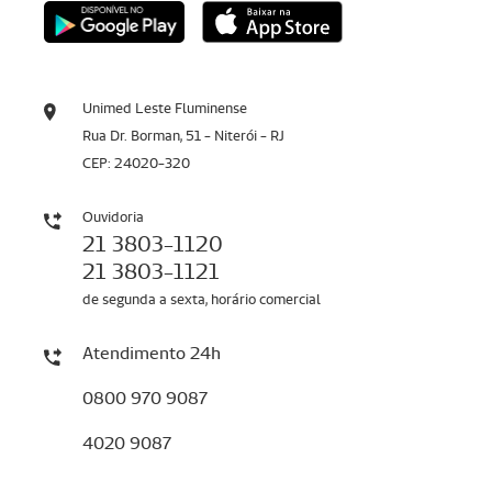
Unimed Leste Fluminense
Rua Dr. Borman, 51 - Niterói - RJ
CEP: 24020-320
Ouvidoria
21 3803-1120
21 3803-1121
de segunda a sexta, horário comercial
Atendimento 24h
0800 970 9087
4020 9087