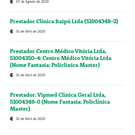
07 de Agosto de 2020
Prestador Clínica Itaipú Ltda (51004348-2)
01 de Abril de 2020
Prestador Centro Médico Vitória Ltda,
51004350-4: Centro Médico Vitória Ltda
(Nome Fantasia: Policlínica Master)
01 de Abril de 2020
Prestador: Vipmed Clínica Geral Ltda,
51004349-0 (Nome Fantasia: Policlínica
Master)
01 de Abril de 2020