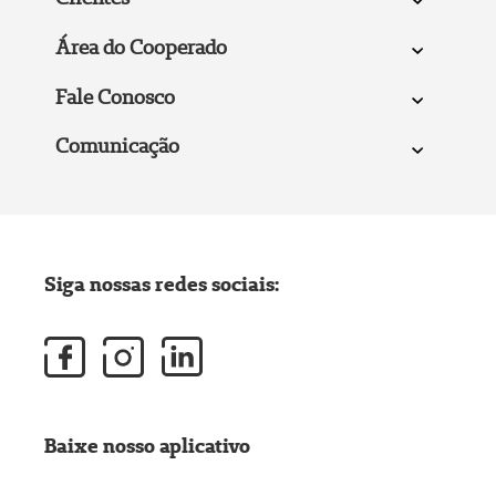
Área do Cooperado
Fale Conosco
Comunicação
Siga nossas redes sociais:
Baixe nosso aplicativo