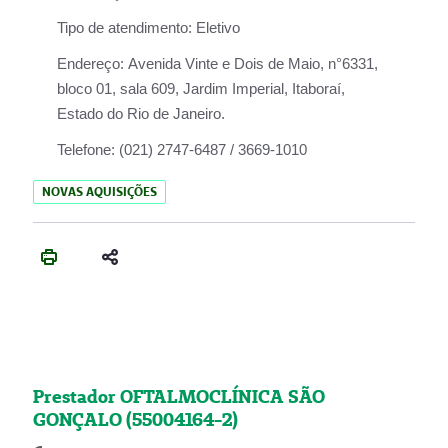
Tipo de atendimento:
Eletivo
Endereço:
Avenida Vinte e Dois de Maio, n°6331,
bloco 01, sala 609, Jardim Imperial, Itaboraí,
Estado do Rio de Janeiro.
Telefone:
(021) 2747-6487 / 3669-1010
NOVAS AQUISIÇÕES
Prestador OFTALMOCLÍNICA SÃO
GONÇALO (55004164-2)