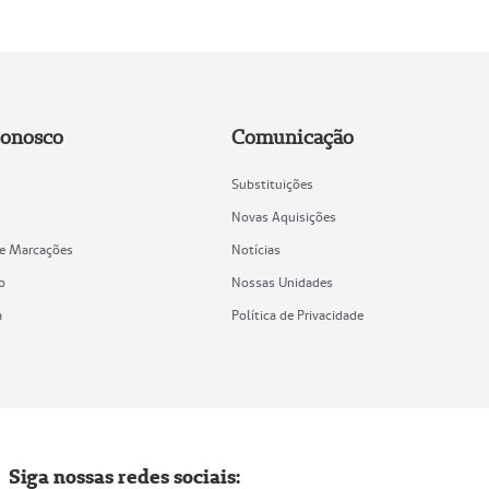
Conosco
Comunicação
Substituições
Novas Aquisições
de Marcações
Notícias
o
Nossas Unidades
a
Política de Privacidade
Siga nossas redes sociais: