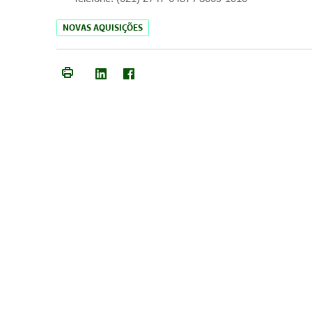
NOVAS AQUISIÇÕES