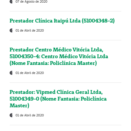
07 de Agosto de 2020
Prestador Clínica Itaipú Ltda (51004348-2)
01 de Abril de 2020
Prestador Centro Médico Vitória Ltda,
51004350-4: Centro Médico Vitória Ltda
(Nome Fantasia: Policlínica Master)
01 de Abril de 2020
Prestador: Vipmed Clínica Geral Ltda,
51004349-0 (Nome Fantasia: Policlínica
Master)
01 de Abril de 2020