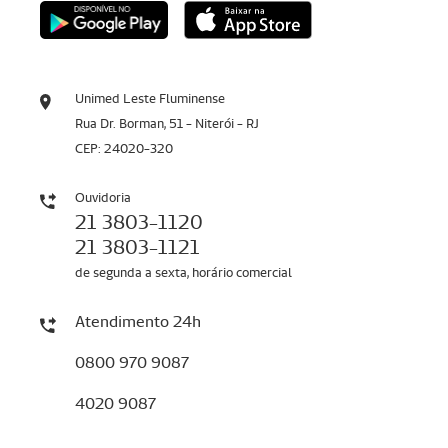
Unimed Leste Fluminense
Rua Dr. Borman, 51 - Niterói - RJ
CEP: 24020-320
Ouvidoria
21 3803-1120
21 3803-1121
de segunda a sexta, horário comercial
Atendimento 24h
0800 970 9087
4020 9087