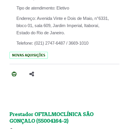
Tipo de atendimento:
Eletivo
Endereço:
Avenida Vinte e Dois de Maio, n°6331,
bloco 01, sala 609, Jardim Imperial, Itaboraí,
Estado do Rio de Janeiro.
Telefone:
(021) 2747-6487 / 3669-1010
NOVAS AQUISIÇÕES
Prestador OFTALMOCLÍNICA SÃO
GONÇALO (55004164-2)