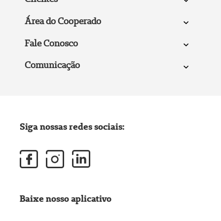
Área do Cooperado
Fale Conosco
Comunicação
Siga nossas redes sociais:
Baixe nosso aplicativo