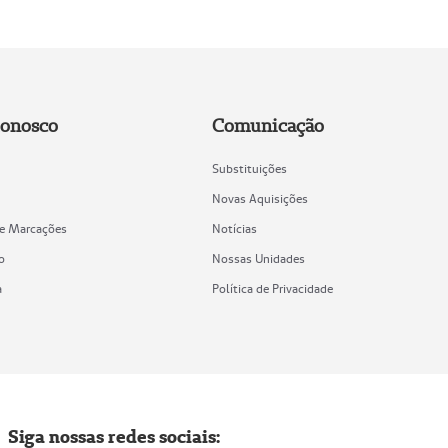
Conosco
Comunicação
Substituições
Novas Aquisições
de Marcações
Notícias
o
Nossas Unidades
a
Política de Privacidade
Siga nossas redes sociais: