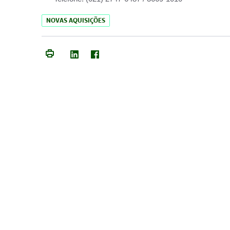
NOVAS AQUISIÇÕES