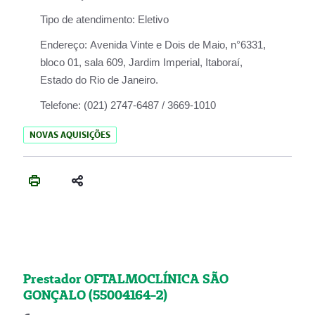
Tipo de atendimento:
Eletivo
Endereço:
Avenida Vinte e Dois de Maio, n°6331,
bloco 01, sala 609, Jardim Imperial, Itaboraí,
Estado do Rio de Janeiro.
Telefone:
(021) 2747-6487 / 3669-1010
NOVAS AQUISIÇÕES
Prestador OFTALMOCLÍNICA SÃO
GONÇALO (55004164-2)