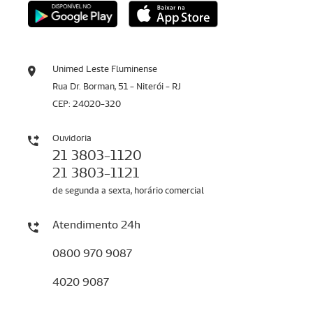
Unimed Leste Fluminense
Rua Dr. Borman, 51 - Niterói - RJ
CEP: 24020-320
Ouvidoria
21 3803-1120
21 3803-1121
de segunda a sexta, horário comercial
Atendimento 24h
0800 970 9087
4020 9087