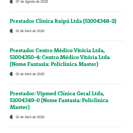
07 de Agosto de 2020
Prestador Clínica Itaipú Ltda (51004348-2)
01 de Abril de 2020
Prestador Centro Médico Vitória Ltda,
51004350-4: Centro Médico Vitória Ltda
(Nome Fantasia: Policlínica Master)
01 de Abril de 2020
Prestador: Vipmed Clínica Geral Ltda,
51004349-0 (Nome Fantasia: Policlínica
Master)
01 de Abril de 2020