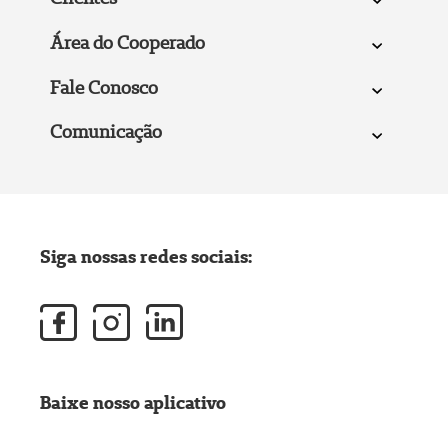
Área do Cooperado
Fale Conosco
Comunicação
Siga nossas redes sociais:
Baixe nosso aplicativo