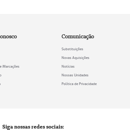
Conosco
Comunicação
Substituições
Novas Aquisições
de Marcações
Notícias
o
Nossas Unidades
a
Política de Privacidade
Siga nossas redes sociais: