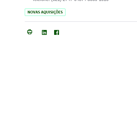
NOVAS AQUISIÇÕES