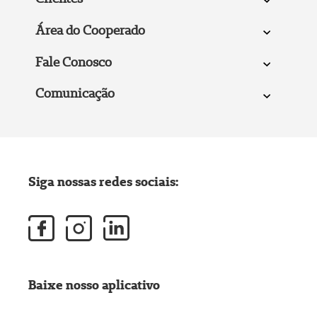
Área do Cooperado
Fale Conosco
Comunicação
Siga nossas redes sociais:
Baixe nosso aplicativo