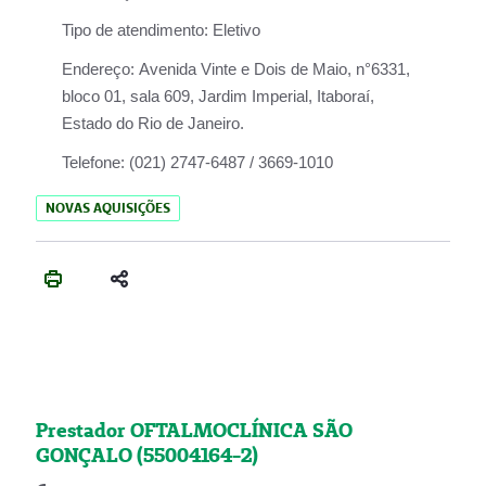
Tipo de atendimento:
Eletivo
Endereço:
Avenida Vinte e Dois de Maio, n°6331,
bloco 01, sala 609, Jardim Imperial, Itaboraí,
Estado do Rio de Janeiro.
Telefone:
(021) 2747-6487 / 3669-1010
NOVAS AQUISIÇÕES
Prestador OFTALMOCLÍNICA SÃO
GONÇALO (55004164-2)