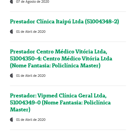
07 de Agosto de 2020
Prestador Clínica Itaipú Ltda (51004348-2)
01 de Abril de 2020
Prestador Centro Médico Vitória Ltda,
51004350-4: Centro Médico Vitória Ltda
(Nome Fantasia: Policlínica Master)
01 de Abril de 2020
Prestador: Vipmed Clínica Geral Ltda,
51004349-0 (Nome Fantasia: Policlínica
Master)
01 de Abril de 2020