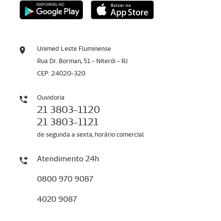
Unimed Leste Fluminense
Rua Dr. Borman, 51 - Niterói - RJ
CEP: 24020-320
Ouvidoria
21 3803-1120
21 3803-1121
de segunda a sexta, horário comercial
Atendimento 24h
0800 970 9087
4020 9087