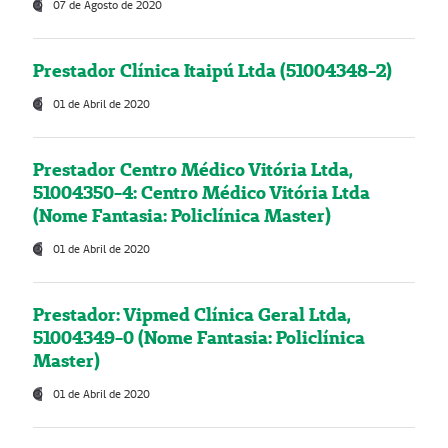
07 de Agosto de 2020
Prestador Clínica Itaipú Ltda (51004348-2)
01 de Abril de 2020
Prestador Centro Médico Vitória Ltda,
51004350-4: Centro Médico Vitória Ltda
(Nome Fantasia: Policlínica Master)
01 de Abril de 2020
Prestador: Vipmed Clínica Geral Ltda,
51004349-0 (Nome Fantasia: Policlínica
Master)
01 de Abril de 2020