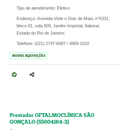
Tipo de atendimento:
Eletivo
Endereço:
Avenida Vinte e Dois de Maio, n°6331,
bloco 01, sala 609, Jardim Imperial, Itaboraí,
Estado do Rio de Janeiro.
Telefone:
(021) 2747-6487 / 3669-1010
NOVAS AQUISIÇÕES
Prestador OFTALMOCLÍNICA SÃO
GONÇALO (55004164-2)