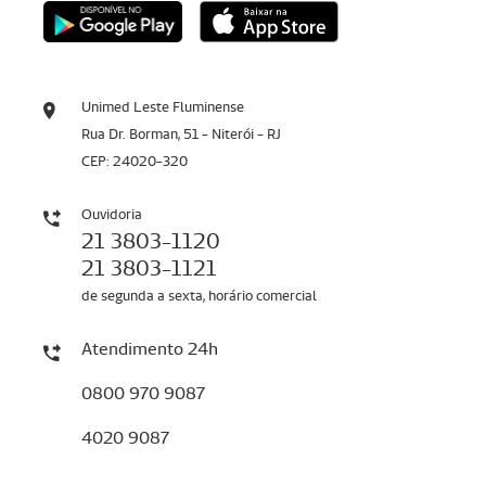
Unimed Leste Fluminense
Rua Dr. Borman, 51 - Niterói - RJ
CEP: 24020-320
Ouvidoria
21 3803-1120
21 3803-1121
de segunda a sexta, horário comercial
Atendimento 24h
0800 970 9087
4020 9087