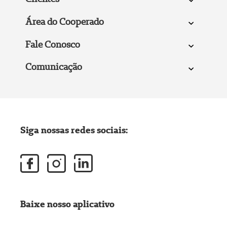
Área do Cooperado
Fale Conosco
Comunicação
Siga nossas redes sociais:
Baixe nosso aplicativo