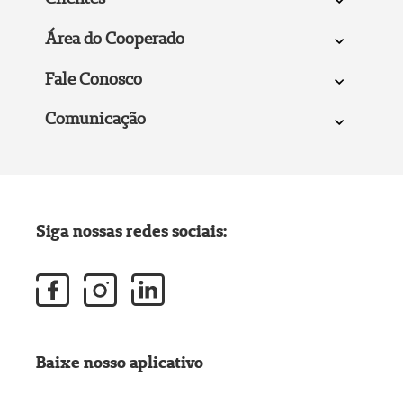
Área do Cooperado
Fale Conosco
Comunicação
Siga nossas redes sociais:
Baixe nosso aplicativo