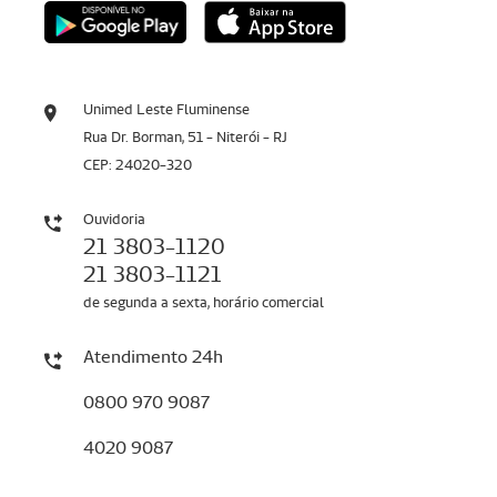
Unimed Leste Fluminense
Rua Dr. Borman, 51 - Niterói - RJ
CEP: 24020-320
Ouvidoria
21 3803-1120
21 3803-1121
de segunda a sexta, horário comercial
Atendimento 24h
0800 970 9087
4020 9087