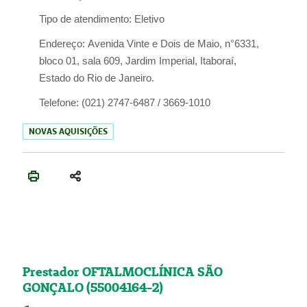
Tipo de atendimento:
Eletivo
Endereço:
Avenida Vinte e Dois de Maio, n°6331,
bloco 01, sala 609, Jardim Imperial, Itaboraí,
Estado do Rio de Janeiro.
Telefone:
(021) 2747-6487 / 3669-1010
NOVAS AQUISIÇÕES
Prestador OFTALMOCLÍNICA SÃO
GONÇALO (55004164-2)