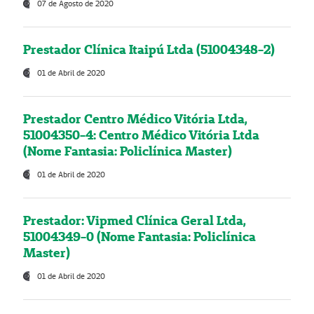
07 de Agosto de 2020
Prestador Clínica Itaipú Ltda (51004348-2)
01 de Abril de 2020
Prestador Centro Médico Vitória Ltda,
51004350-4: Centro Médico Vitória Ltda
(Nome Fantasia: Policlínica Master)
01 de Abril de 2020
Prestador: Vipmed Clínica Geral Ltda,
51004349-0 (Nome Fantasia: Policlínica
Master)
01 de Abril de 2020