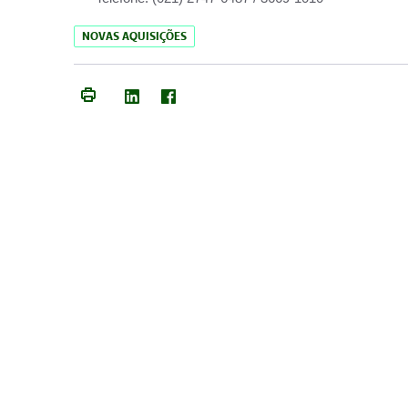
NOVAS AQUISIÇÕES