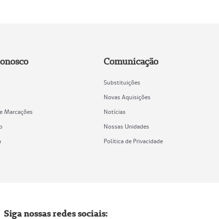
Conosco
Comunicação
Substituições
Novas Aquisições
de Marcações
Notícias
o
Nossas Unidades
a
Política de Privacidade
Siga nossas redes sociais: