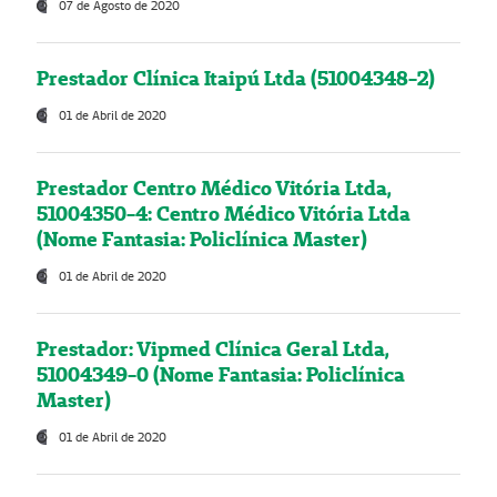
07 de Agosto de 2020
Prestador Clínica Itaipú Ltda (51004348-2)
01 de Abril de 2020
Prestador Centro Médico Vitória Ltda,
51004350-4: Centro Médico Vitória Ltda
(Nome Fantasia: Policlínica Master)
01 de Abril de 2020
Prestador: Vipmed Clínica Geral Ltda,
51004349-0 (Nome Fantasia: Policlínica
Master)
01 de Abril de 2020