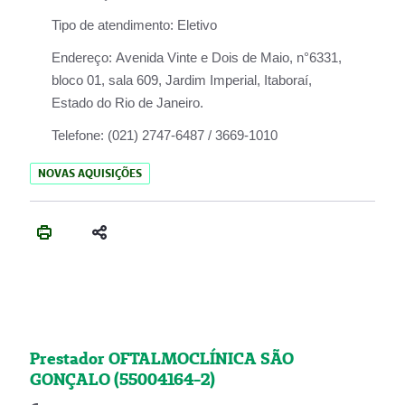
Tipo de atendimento:
Eletivo
Endereço:
Avenida Vinte e Dois de Maio, n°6331,
bloco 01, sala 609, Jardim Imperial, Itaboraí,
Estado do Rio de Janeiro.
Telefone:
(021) 2747-6487 / 3669-1010
NOVAS AQUISIÇÕES
Prestador OFTALMOCLÍNICA SÃO
GONÇALO (55004164-2)