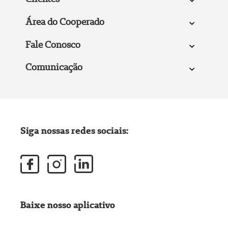
Área do Cooperado
Fale Conosco
Comunicação
Siga nossas redes sociais:
Baixe nosso aplicativo