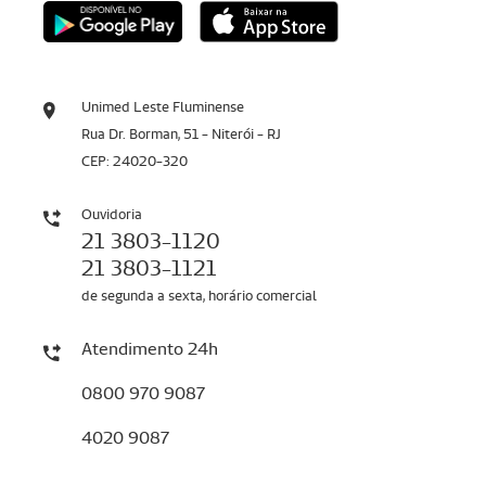
Unimed Leste Fluminense
Rua Dr. Borman, 51 - Niterói - RJ
CEP: 24020-320
Ouvidoria
21 3803-1120
21 3803-1121
de segunda a sexta, horário comercial
Atendimento 24h
0800 970 9087
4020 9087