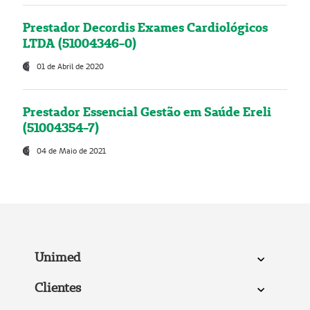
Prestador Decordis Exames Cardiológicos
LTDA (51004346-0)
01 de Abril de 2020
Prestador Essencial Gestão em Saúde Ereli
(51004354-7)
04 de Maio de 2021
Unimed
Clientes