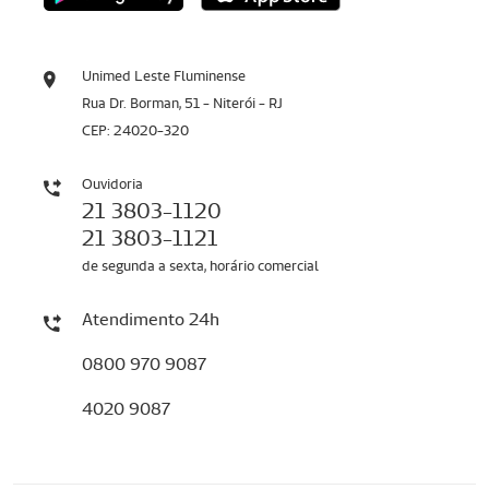
Unimed Leste Fluminense
Rua Dr. Borman, 51 - Niterói - RJ
CEP: 24020-320
Ouvidoria
21 3803-1120
21 3803-1121
de segunda a sexta, horário comercial
Atendimento 24h
0800 970 9087
4020 9087