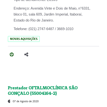
Endereço:
Avenida Vinte e Dois de Maio, n°6331,
bloco 01, sala 609, Jardim Imperial, Itaboraí,
Estado do Rio de Janeiro.
Telefone:
(021) 2747-6487 / 3669-1010
NOVAS AQUISIÇÕES
Prestador OFTALMOCLÍNICA SÃO
GONÇALO (55004164-2)
07 de Agosto de 2020