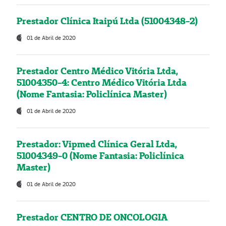
Prestador Clínica Itaipú Ltda (51004348-2)
01 de Abril de 2020
Prestador Centro Médico Vitória Ltda,
51004350-4: Centro Médico Vitória Ltda
(Nome Fantasia: Policlínica Master)
01 de Abril de 2020
Prestador: Vipmed Clínica Geral Ltda,
51004349-0 (Nome Fantasia: Policlínica
Master)
01 de Abril de 2020
Prestador CENTRO DE ONCOLOGIA