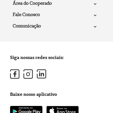
Área do Cooperado
Fale Conosco
Comunicação
Siga nossas redes sociais:
Baixe nosso aplicativo