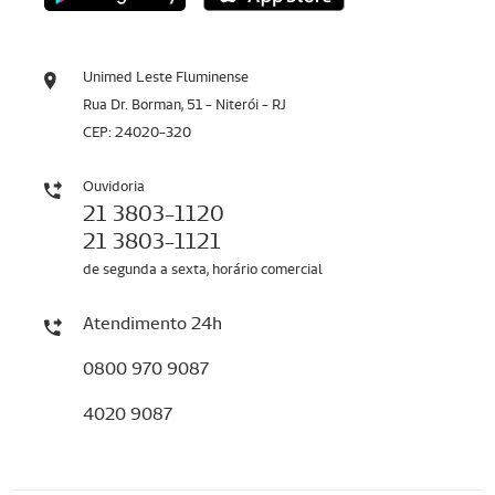
Unimed Leste Fluminense
Rua Dr. Borman, 51 - Niterói - RJ
CEP: 24020-320
Ouvidoria
21 3803-1120
21 3803-1121
de segunda a sexta, horário comercial
Atendimento 24h
0800 970 9087
4020 9087