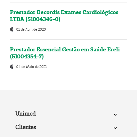
Prestador Decordis Exames Cardiológicos
LTDA (51004346-0)
01 de Abril de 2020
Prestador Essencial Gestão em Saúde Ereli
(51004354-7)
04 de Maio de 2021
Unimed
Clientes