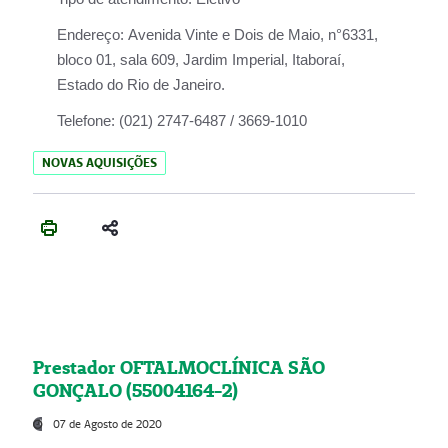
Endereço:
Avenida Vinte e Dois de Maio, n°6331,
bloco 01, sala 609, Jardim Imperial, Itaboraí,
Estado do Rio de Janeiro.
Telefone:
(021) 2747-6487 / 3669-1010
NOVAS AQUISIÇÕES
Prestador OFTALMOCLÍNICA SÃO
GONÇALO (55004164-2)
07 de Agosto de 2020