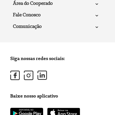
Área do Cooperado
Fale Conosco
Comunicação
Siga nossas redes sociais:
Baixe nosso aplicativo