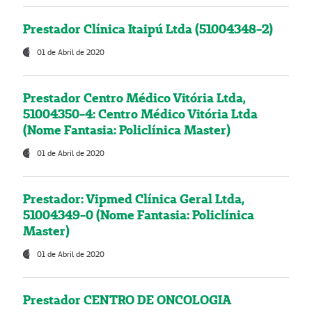
Prestador Clínica Itaipú Ltda (51004348-2)
01 de Abril de 2020
Prestador Centro Médico Vitória Ltda,
51004350-4: Centro Médico Vitória Ltda
(Nome Fantasia: Policlínica Master)
01 de Abril de 2020
Prestador: Vipmed Clínica Geral Ltda,
51004349-0 (Nome Fantasia: Policlínica
Master)
01 de Abril de 2020
Prestador CENTRO DE ONCOLOGIA