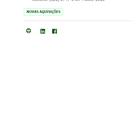
NOVAS AQUISIÇÕES