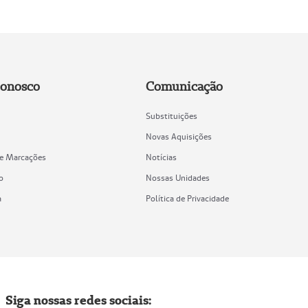
Conosco
Comunicação
Substituições
Novas Aquisições
de Marcações
Notícias
o
Nossas Unidades
a
Política de Privacidade
Siga nossas redes sociais: