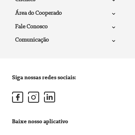
Área do Cooperado
Fale Conosco
Comunicação
Siga nossas redes sociais:
Baixe nosso aplicativo