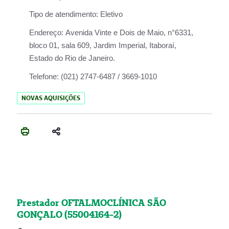
Tipo de atendimento:
Eletivo
Endereço:
Avenida Vinte e Dois de Maio, n°6331,
bloco 01, sala 609, Jardim Imperial, Itaboraí,
Estado do Rio de Janeiro.
Telefone:
(021) 2747-6487 / 3669-1010
NOVAS AQUISIÇÕES
Prestador OFTALMOCLÍNICA SÃO
GONÇALO (55004164-2)