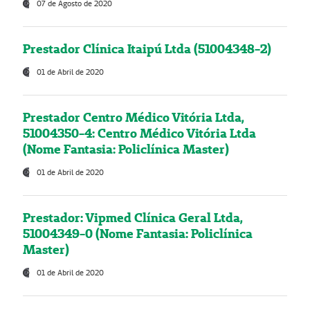
07 de Agosto de 2020
Prestador Clínica Itaipú Ltda (51004348-2)
01 de Abril de 2020
Prestador Centro Médico Vitória Ltda,
51004350-4: Centro Médico Vitória Ltda
(Nome Fantasia: Policlínica Master)
01 de Abril de 2020
Prestador: Vipmed Clínica Geral Ltda,
51004349-0 (Nome Fantasia: Policlínica
Master)
01 de Abril de 2020