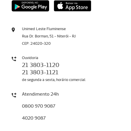
Unimed Leste Fluminense
Rua Dr. Borman, 51 - Niterói - RJ
CEP: 24020-320
Ouvidoria
21 3803-1120
21 3803-1121
de segunda a sexta, horário comercial
Atendimento 24h
0800 970 9087
4020 9087