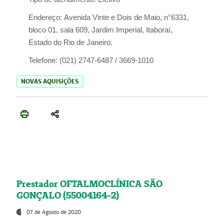
Endereço:
Avenida Vinte e Dois de Maio, n°6331,
bloco 01, sala 609, Jardim Imperial, Itaboraí,
Estado do Rio de Janeiro.
Telefone:
(021) 2747-6487 / 3669-1010
NOVAS AQUISIÇÕES
Prestador OFTALMOCLÍNICA SÃO
GONÇALO (55004164-2)
07 de Agosto de 2020