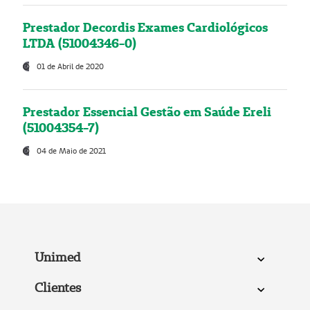
Prestador Decordis Exames Cardiológicos
LTDA (51004346-0)
01 de Abril de 2020
Prestador Essencial Gestão em Saúde Ereli
(51004354-7)
04 de Maio de 2021
Unimed
Clientes