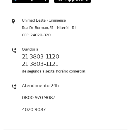
Unimed Leste Fluminense
Rua Dr. Borman, 51 - Niterói - RJ
CEP: 24020-320
Ouvidoria
21 3803-1120
21 3803-1121
de segunda a sexta, horário comercial
Atendimento 24h
0800 970 9087
4020 9087