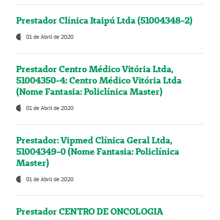
Prestador Clínica Itaipú Ltda (51004348-2)
01 de Abril de 2020
Prestador Centro Médico Vitória Ltda,
51004350-4: Centro Médico Vitória Ltda
(Nome Fantasia: Policlínica Master)
01 de Abril de 2020
Prestador: Vipmed Clínica Geral Ltda,
51004349-0 (Nome Fantasia: Policlínica
Master)
01 de Abril de 2020
Prestador CENTRO DE ONCOLOGIA