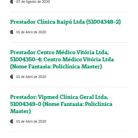
07 de Agosto de 2020
Prestador Clínica Itaipú Ltda (51004348-2)
01 de Abril de 2020
Prestador Centro Médico Vitória Ltda,
51004350-4: Centro Médico Vitória Ltda
(Nome Fantasia: Policlínica Master)
01 de Abril de 2020
Prestador: Vipmed Clínica Geral Ltda,
51004349-0 (Nome Fantasia: Policlínica
Master)
01 de Abril de 2020