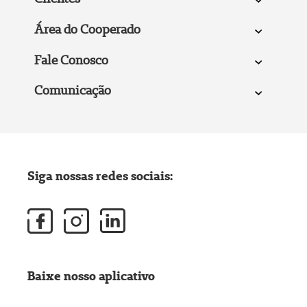
Área do Cooperado
Fale Conosco
Comunicação
Siga nossas redes sociais:
Baixe nosso aplicativo