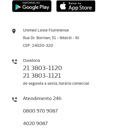
Unimed Leste Fluminense
Rua Dr. Borman, 51 - Niterói - RJ
CEP: 24020-320
Ouvidoria
21 3803-1120
21 3803-1121
de segunda a sexta, horário comercial
Atendimento 24h
0800 970 9087
4020 9087