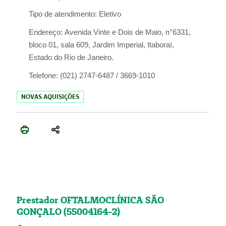
Tipo de atendimento:
Eletivo
Endereço:
Avenida Vinte e Dois de Maio, n°6331,
bloco 01, sala 609, Jardim Imperial, Itaboraí,
Estado do Rio de Janeiro.
Telefone:
(021) 2747-6487 / 3669-1010
NOVAS AQUISIÇÕES
Prestador OFTALMOCLÍNICA SÃO
GONÇALO (55004164-2)