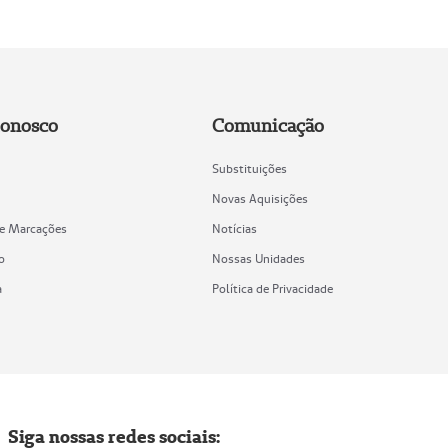
Conosco
Comunicação
Substituições
Novas Aquisições
de Marcações
Notícias
o
Nossas Unidades
a
Política de Privacidade
Siga nossas redes sociais: