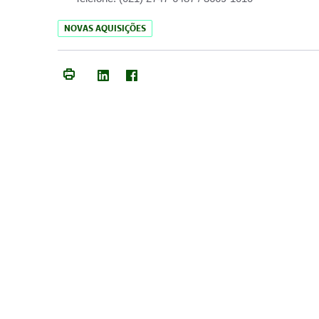
NOVAS AQUISIÇÕES