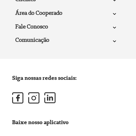
Área do Cooperado
Fale Conosco
Comunicação
Siga nossas redes sociais:
Baixe nosso aplicativo