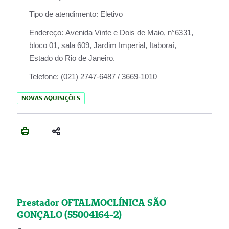
Tipo de atendimento:
Eletivo
Endereço:
Avenida Vinte e Dois de Maio, n°6331,
bloco 01, sala 609, Jardim Imperial, Itaboraí,
Estado do Rio de Janeiro.
Telefone:
(021) 2747-6487 / 3669-1010
NOVAS AQUISIÇÕES
Prestador OFTALMOCLÍNICA SÃO
GONÇALO (55004164-2)