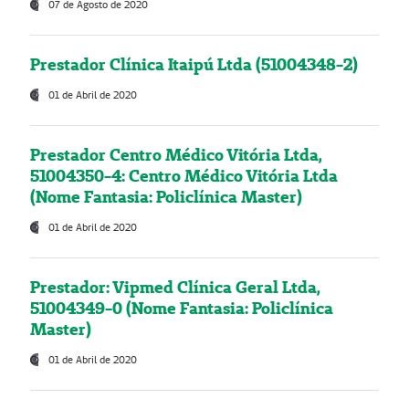
07 de Agosto de 2020
Prestador Clínica Itaipú Ltda (51004348-2)
01 de Abril de 2020
Prestador Centro Médico Vitória Ltda,
51004350-4: Centro Médico Vitória Ltda
(Nome Fantasia: Policlínica Master)
01 de Abril de 2020
Prestador: Vipmed Clínica Geral Ltda,
51004349-0 (Nome Fantasia: Policlínica
Master)
01 de Abril de 2020