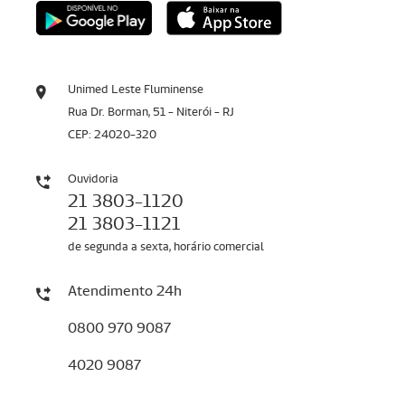
Unimed Leste Fluminense
Rua Dr. Borman, 51 - Niterói - RJ
CEP: 24020-320
Ouvidoria
21 3803-1120
21 3803-1121
de segunda a sexta, horário comercial
Atendimento 24h
0800 970 9087
4020 9087