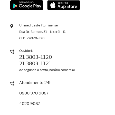
Unimed Leste Fluminense
Rua Dr. Borman, 51 - Niterói - RJ
CEP: 24020-320
Ouvidoria
21 3803-1120
21 3803-1121
de segunda a sexta, horário comercial
Atendimento 24h
0800 970 9087
4020 9087