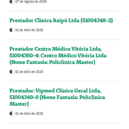
07 de Agosto de 2020
Prestador Clínica Itaipú Ltda (51004348-2)
01 de Abril de 2020
Prestador Centro Médico Vitória Ltda,
51004350-4: Centro Médico Vitória Ltda
(Nome Fantasia: Policlínica Master)
01 de Abril de 2020
Prestador: Vipmed Clínica Geral Ltda,
51004349-0 (Nome Fantasia: Policlínica
Master)
01 de Abril de 2020