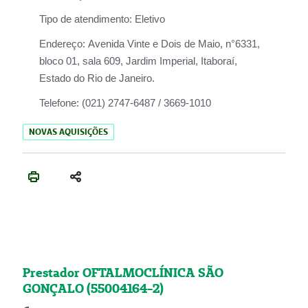
Tipo de atendimento:
Eletivo
Endereço:
Avenida Vinte e Dois de Maio, n°6331,
bloco 01, sala 609, Jardim Imperial, Itaboraí,
Estado do Rio de Janeiro.
Telefone:
(021) 2747-6487 / 3669-1010
NOVAS AQUISIÇÕES
Prestador OFTALMOCLÍNICA SÃO
GONÇALO (55004164-2)