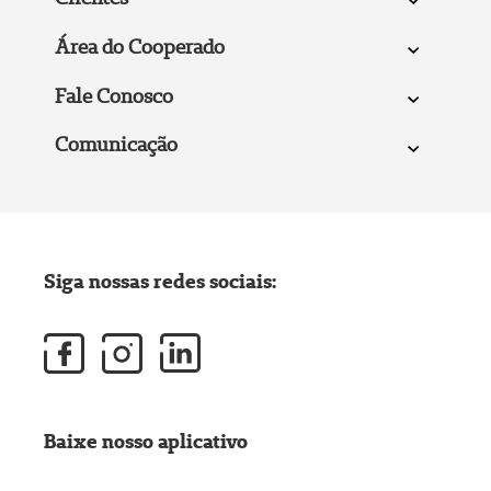
Área do Cooperado
Fale Conosco
Comunicação
Siga nossas redes sociais:
Baixe nosso aplicativo