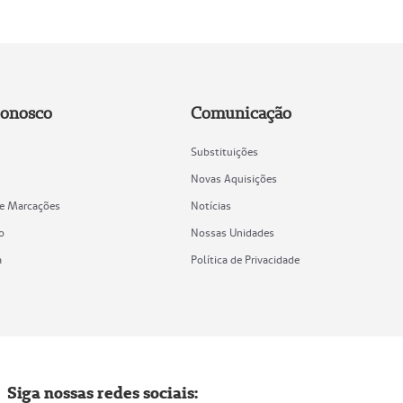
Conosco
Comunicação
Substituições
Novas Aquisições
de Marcações
Notícias
o
Nossas Unidades
a
Política de Privacidade
Siga nossas redes sociais: