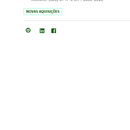
NOVAS AQUISIÇÕES